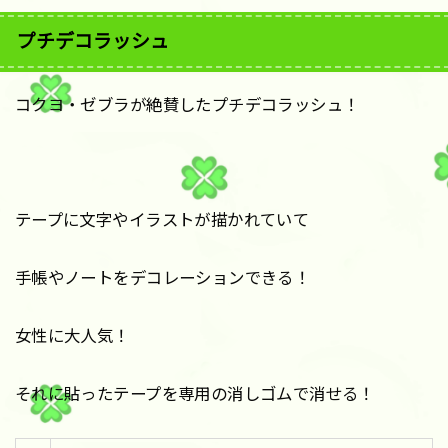
プチデコラッシュ
コクヨ・ゼブラが絶賛したプチデコラッシュ！
テープに文字やイラストが描かれていて
手帳やノートをデコレーションできる！
女性に大人気！
それに貼ったテープを専用の消しゴムで消せる！