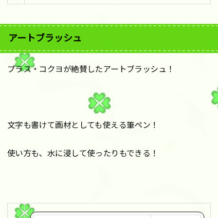
購
入
アートブラッシュ
プラス・コクヨが絶賛したアートブラッシュ！
文字も書けて画材としても使える筆ペン！
使い方も、水に浸して使ったりもできる！