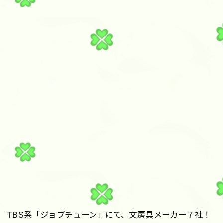
TBS系「ジョブチューン」にて、文房具メーカー７社！