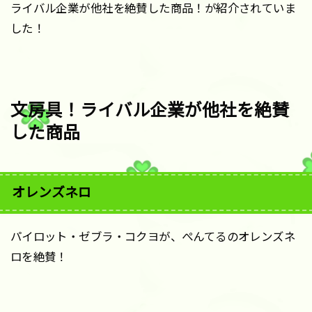
ライバル企業が他社を絶賛した商品！が紹介されていま
した！
文房具！ライバル企業が他社を絶賛
した商品
オレンズネロ
パイロット・ゼブラ・コクヨが、ぺんてるのオレンズネ
ロを絶賛！