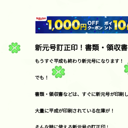
新元号訂正印！書類・領収書
もうすぐ平成も終わり新元号になります！
でも！
書類・領収書などは、すぐに新元号が印刷
大量に平成が印刷されている在庫が！
そんな時に使える新元号の訂正印
！