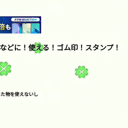
などに！使える！ゴム印！スタンプ！
した物を使えないし