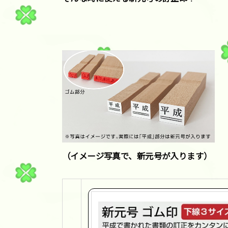
（イメージ写真で、新元号が入ります）