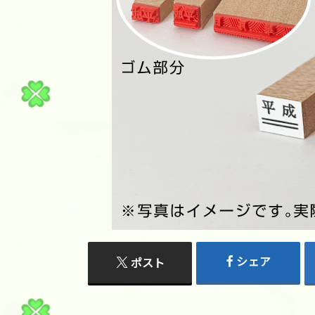
シェア
ポスト