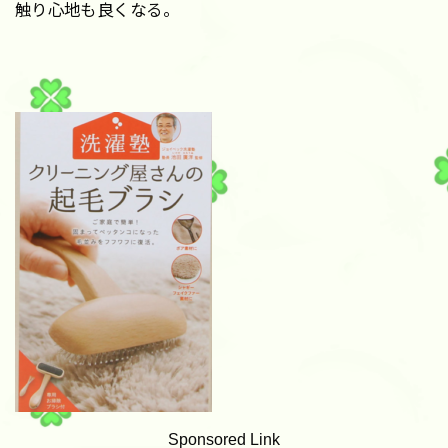
触り心地も良くなる。
Sponsored Link