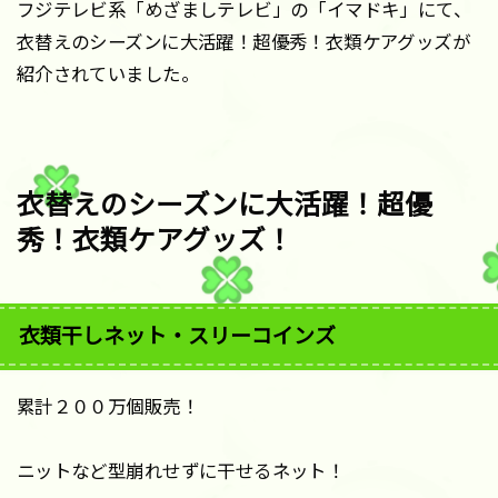
フジテレビ系「めざましテレビ」の「イマドキ」にて、
衣替えのシーズンに大活躍！超優秀！衣類ケアグッズが
紹介されていました。
衣替えのシーズンに大活躍！超優
秀！衣類ケアグッズ！
衣類干しネット・スリーコインズ
累計２００万個販売！
ニットなど型崩れせずに干せるネット！