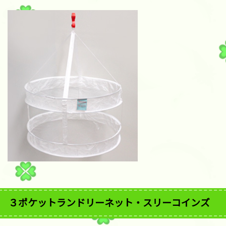
３ポケットランドリーネット・スリーコインズ