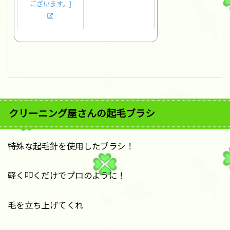
クリーニング屋さんの起毛ブラシ
特殊な起毛針を使用したブラシ！
軽く叩くだけでプロのように！
毛を立ち上げてくれ