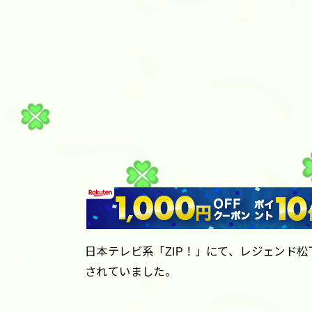
日本テレビ系「ZIP！」にて、レジェンド
されていました。