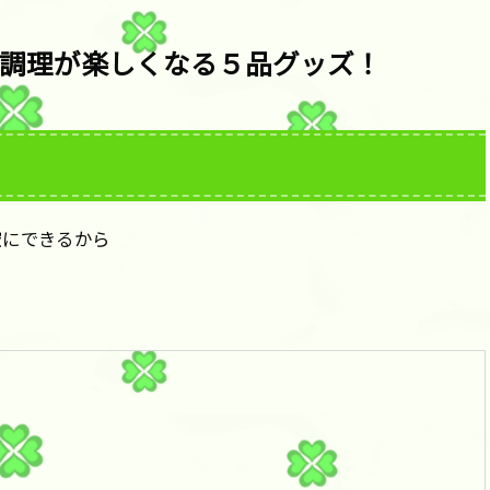
調理が楽しくなる５品グッズ！
空にできるから