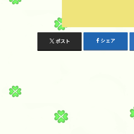
シェア
ポスト