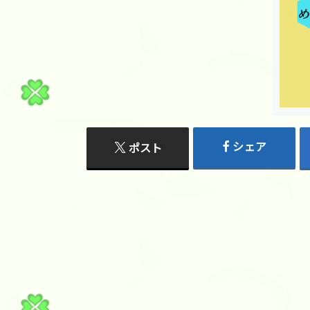
シェア
ポスト