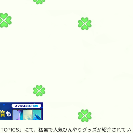
TOPICS」にて、猛暑で人気ひんやりグッズが紹介されてい