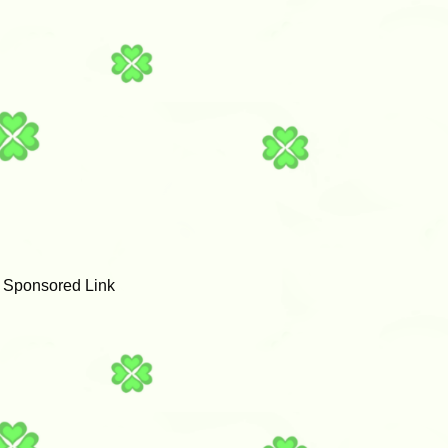
Sponsored Link