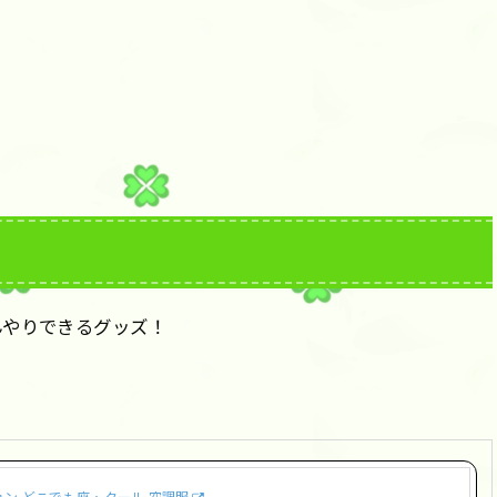
んやりできるグッズ！