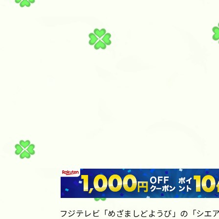
フジテレビ「めざましどようび」の「シエア