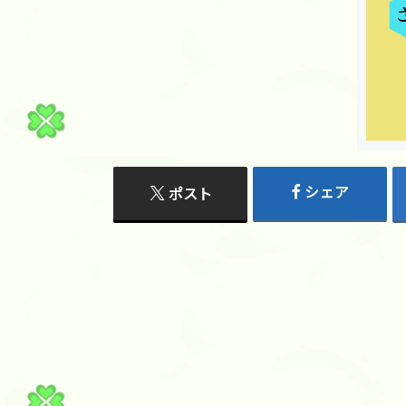
シェア
ポスト