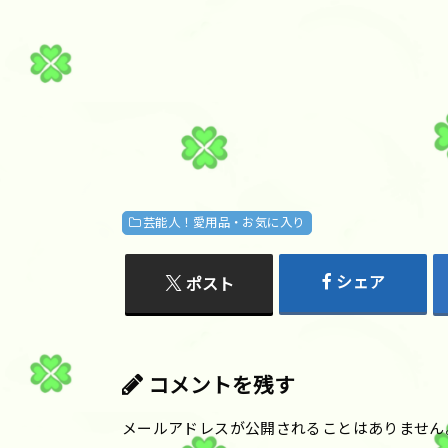
芸能人！愛用品・お気に入り
シェア
ポスト
コメントを残す
メールアドレスが公開されることはありません