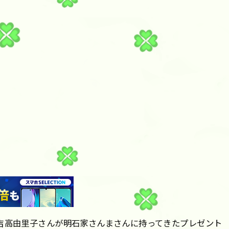
吉高由里子さんが明石家さんまさんに持ってきたプレゼント