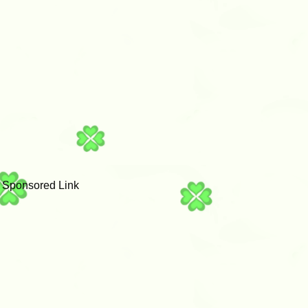
Sponsored Link