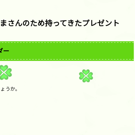
まさんのため持ってきたプレゼント
ダー
に
しょうか。