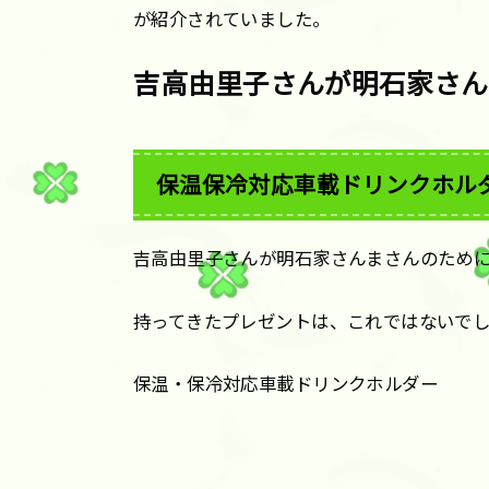
が紹介されていました。
吉高由里子さんが明石家さん
保温保冷対応車載ドリンクホル
吉高由里子さんが明石家さんまさんのため
持ってきたプレゼントは、これではないで
保温・保冷対応車載ドリンクホルダー