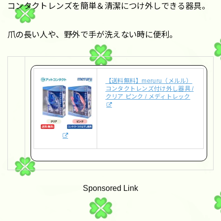
コンタクトレンズを簡単＆清潔につけ外しできる器具。
爪の長い人や、野外で手が洗えない時に便利。
【送料無料】meruru（メルル）
コンタクトレンズ付け外し器具 /
クリア ピンク / メディトレック
Sponsored Link