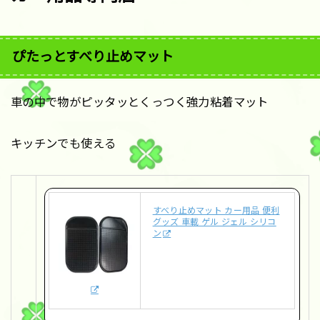
ぴたっとすべり止めマット
車の中で物がピッタッとくっつく強力粘着マット
キッチンでも使える
すべり止めマット カー用品 便利
グッズ 車載 ゲル ジェル シリコ
ン