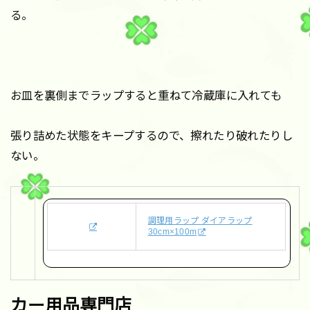
る。
お皿を裏側までラップすると重ねて冷蔵庫に入れても
張り詰めた状態をキープするので、擦れたり破れたりし
ない。
調理用ラップ ダイアラップ
30cm×100m
カー用品専門店