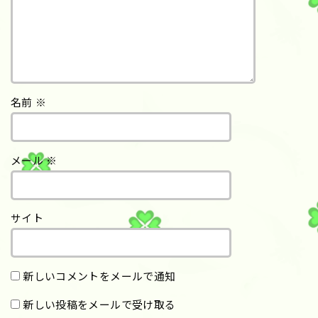
名前
※
メール
※
サイト
新しいコメントをメールで通知
新しい投稿をメールで受け取る