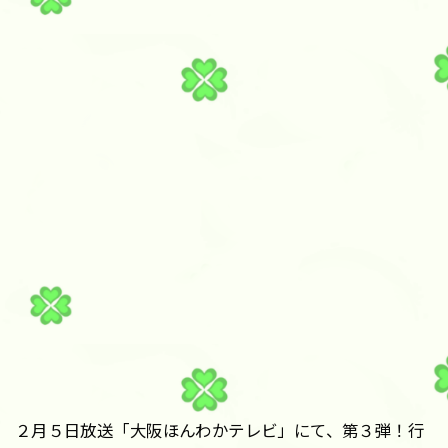
２月５日放送「大阪ほんわかテレビ」にて、第３弾！行