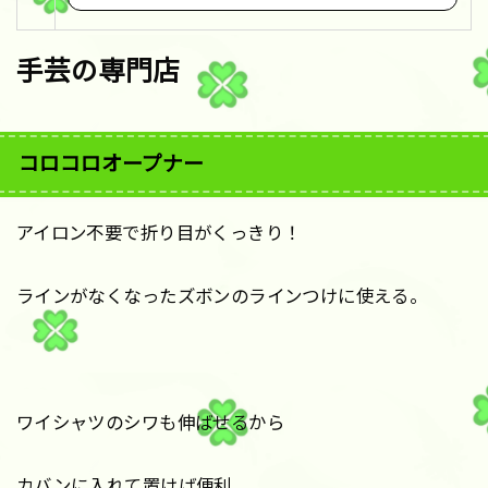
手芸の専門店
コロコロオープナー
アイロン不要で折り目がくっきり！
ラインがなくなったズボンのラインつけに使える。
ワイシャツのシワも伸ばせるから
カバンに入れて置けば便利