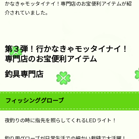
かなきゃモッタイナイ！専門店のお宝便利アイテムが紹
介されていました。
第３弾！行かなきゃモッタイナイ！
専門店のお宝便利アイテム
釣具専門店
フィッシンググローブ
夜釣りの時に指先を照らしてくれるLEDライト！
釣り用グローブが日常生活での細かい裁縫で大活躍！