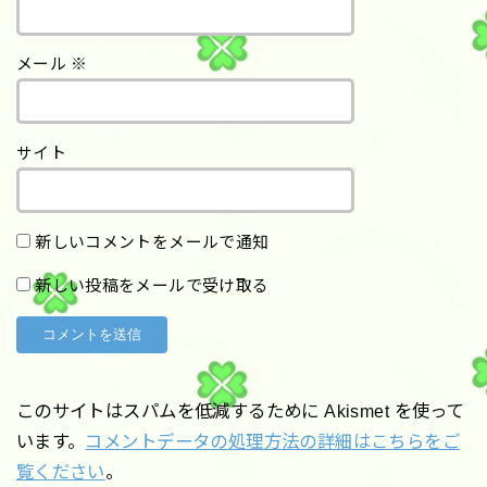
メール
※
サイト
新しいコメントをメールで通知
新しい投稿をメールで受け取る
このサイトはスパムを低減するために Akismet を使って
います。
コメントデータの処理方法の詳細はこちらをご
覧ください
。