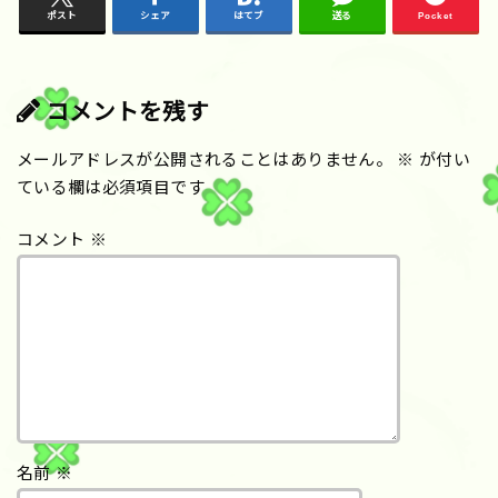
ポスト
シェア
はてブ
送る
Pocket
コメントを残す
メールアドレスが公開されることはありません。
※
が付い
ている欄は必須項目です
コメント
※
名前
※