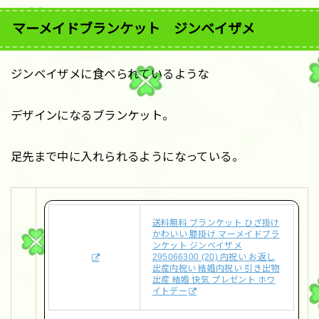
マーメイドブランケット ジンベイザメ
ジンベイザメに食べられているような
デザインになるブランケット。
足先まで中に入れられるようになっている。
送料無料 ブランケット ひざ掛け
かわいい 膝掛け マーメイドブラ
ンケット ジンベイザメ
295066300 (20) 内祝い お返し
出産内祝い 結婚内祝い 引き出物
出産 結婚 快気 プレゼント ホワ
イトデー