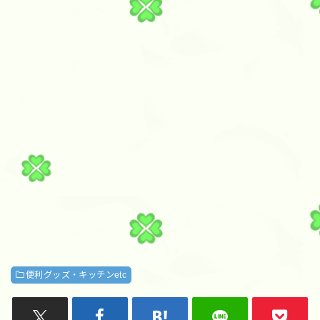
便利グッズ・キッチンetc