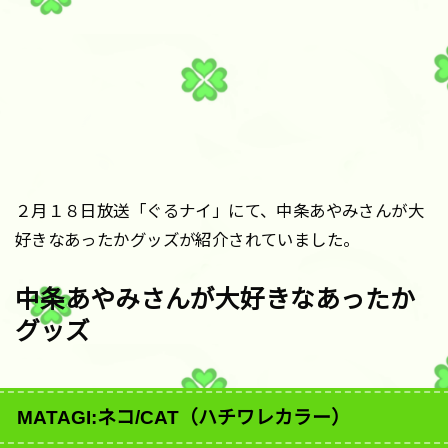
２月１８日放送「ぐるナイ」にて、中条あやみさんが大
好きなあったかグッズが紹介されていました。
中条あやみさんが大好きなあったか
グッズ
MATAGI:ネコ/CAT（ハチワレカラー）