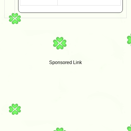
Sponsored Link