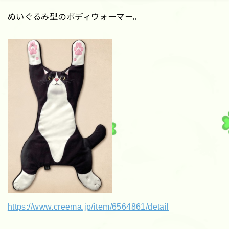
ぬいぐるみ型のボディウォーマー。
https://www.creema.jp/item/6564861/detail