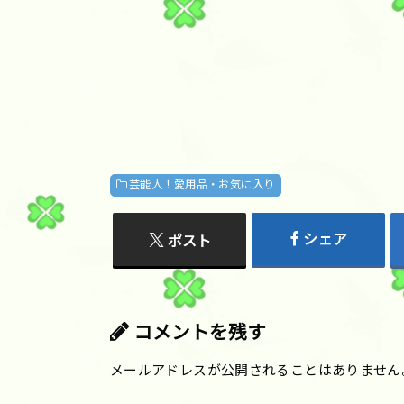
芸能人！愛用品・お気に入り
シェア
ポスト
コメントを残す
メールアドレスが公開されることはありません