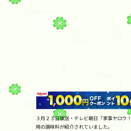
３月２３日放送・テレビ朝日「家事ヤロウ！
用の調味料が紹介されていました。