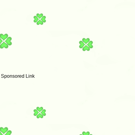
Sponsored Link