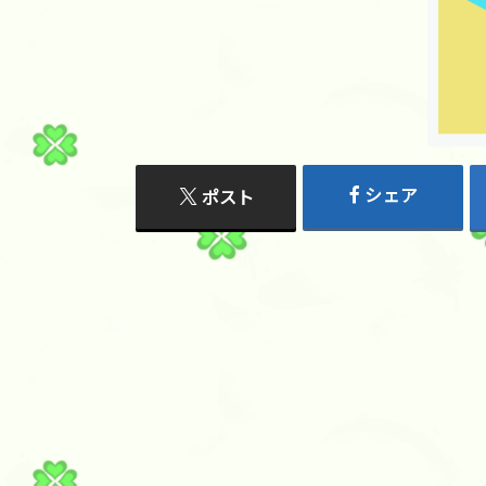
シェア
ポスト