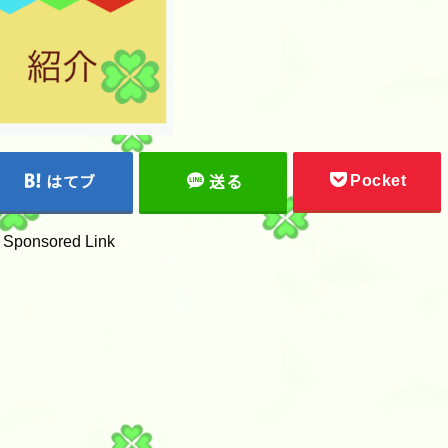
Pocket
はてブ
送る
Sponsored Link