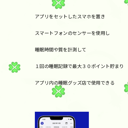
アプリをセットしたスマホを置き
スマートフォンのセンサーを使用し
睡眠時間や質を計測して
１回の睡眠記録で最大３０ポイント貯まり
アプリ内の睡眠グッズ店で使用できる