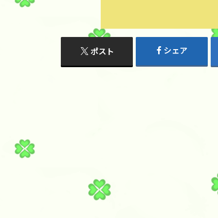
シェア
ポスト