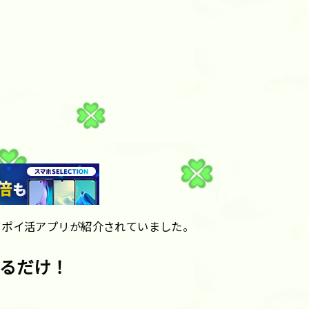
てポイ活アプリが紹介されていました。
るだけ！