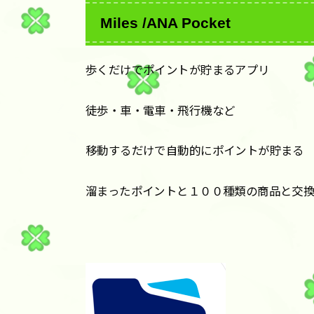
Miles /ANA Pocket
歩くだけでポイントが貯まるアプリ
徒歩・車・電車・飛行機など
移動するだけで自動的にポイントが貯まる
溜まったポイントと１００種類の商品と交