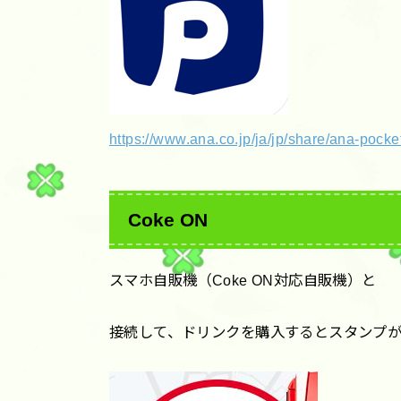
https://www.ana.co.jp/ja/jp/share/ana-pocke
Coke ON
スマホ自販機（Coke ON対応自販機）と
接続して、ドリンクを購入するとスタンプが