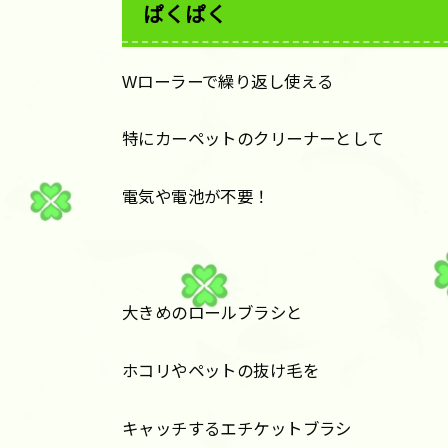
ぱくぱく
Wローラーで繰り返し使える
特にカーペットのクリーナーとして
電気や電池が不要！
大きめのロールブラシと
ホコリやペットの抜け毛を
キャッチするエチケットブラシ