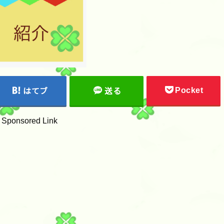
Pocket
はてブ
送る
Sponsored Link