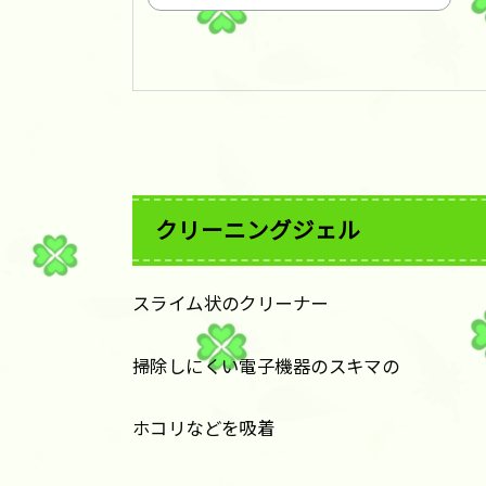
クリーニングジェル
スライム状のクリーナー
掃除しにくい電子機器のスキマの
ホコリなどを吸着