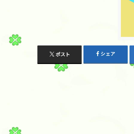
シェア
ポスト