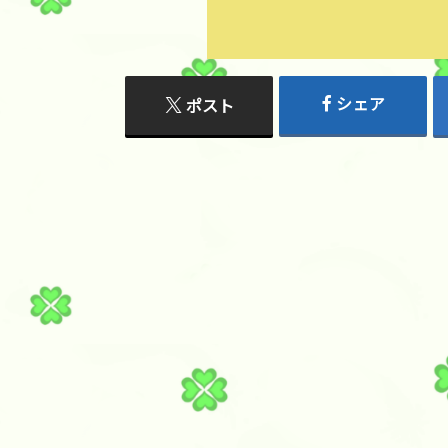
シェア
ポスト