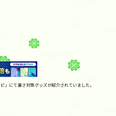
レビ」にて暑さ対策グッズが紹介されていました。