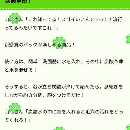
炭酸革命！
山口さん「これ知ってる！スゴイいいんですって！流行
ってるみたいですこれ！」
新感覚のパックが楽しめる商品！
使い方は、簡単！洗面器に水を入れ、その中に炭酸革命
と水を混ぜる！
そうすると、泡が立ち炭酸が弾けて始めたら。息継ぎを
しながら約３分間、顔をつけるだけ！
山口さん「炭酸水の中に顔を入れると毛穴の汚れをとっ
てくれる！」