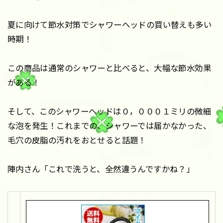
夏に向けて節水対策でシャワーヘッドの買い替えも多い
時期！
この商品は通常のシャワーと比べると、大幅な節水効果
がある！
そして、このシャワーヘッドは０，０００１ミリの微細
な泡を発生！これまでの、シャワーでは届かなかった、
毛穴の皮脂の汚れをおとせると話題！
陣内さん「これで洗うと、全然違うんですかね？」