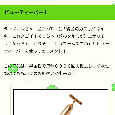
ビューティーバー！
ダレノガレさん「金だって、金！純金の力で肌イキイ
キ！これスゴイ！めっちゃ（顔のタルミが）上がりそ
う！めっちゃ上がりそう！揺れブームですね」とビュー
ティーバーを使ってのコメント！
この商品は、純金性で毎分６０００回の振動し、防水性
なのでお風呂でのお肌ケアが出来る！