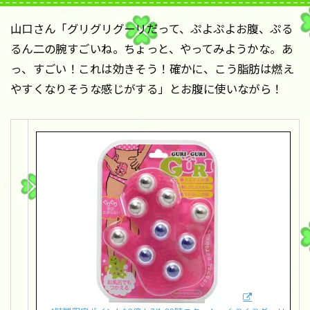
山口さん「グリグリグーリだって、ぷよぷよお腹、ぷる
るん二の腕すごいね。ちょっと、やってみようかな。あ
っ、すごい！これは効きそう！確かに、こう脂肪は燃え
やすくなりそうな感じがする」とお腹に使いながら！