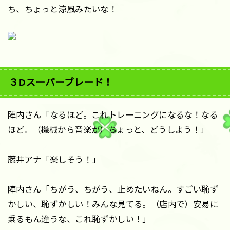
ち、ちょっと涼風みたいな！
３Dスーパーブレード！
陣内さん「なるほど。これトレーニングになるな！なる
ほど。（機械から音楽が）ちょっと、どうしよう！」
藤井アナ「楽しそう！」
陣内さん「ちがう、ちがう、止めたいねん。すごい恥ず
かしい、恥ずかしい！みんな見てる。（店内で）安易に
乗るもん違うな、これ恥ずかしい！」