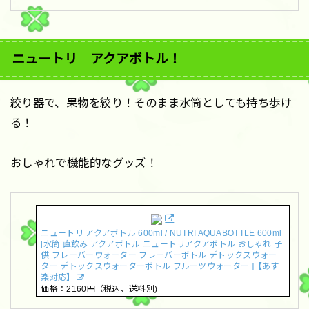
ニュートリ アクアボトル！
絞り器で、果物を絞り！そのまま水筒としても持ち歩け
る！
おしゃれで機能的なグッズ！
ニュートリ アクアボトル 600ml / NUTRI AQUABOTTLE 600ml
[水筒 直飲み アクアボトル ニュートリアクアボトル おしゃれ 子
供 フレーバーウォーター フレーバーボトル デトックスウォー
ター デトックスウォーターボトル フルーツウォーター ]【あす
楽対応】
価格：2160円（税込、送料別)