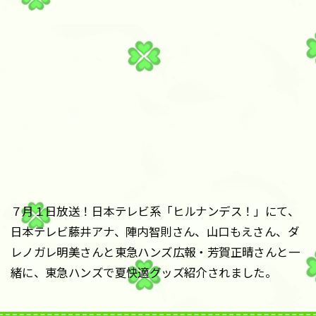
７月１日放送！日本テレビ系「ヒルナンデス！」にて、
日本テレビ藤井アナ、陣内智則さん、山口もえさん、ダ
レノガレ明美さんと東急ハンズ広報・芳賀正晴さんと一
緒に、東急ハンズで夏快適グッズ紹介されました。