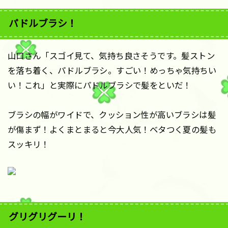
パドルブラシ！
山口さん「スゴイ見て、気持ち良さそうです。髪ストン
を落ち着く、パドルブラシ。すごい！めっちゃ気持ちい
い！これ」と実際にパドルブラシで髪をといだ！
ブラシの幅がワイドで、クッション性が高いブラシは髪
が傷まず！よくまとまると今大人気！ベタつく夏の髪も
スッキリ！
グリグリグーリ！