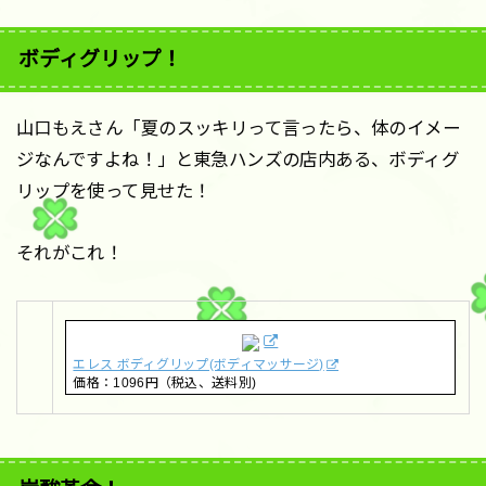
ボディグリップ！
山口もえさん「夏のスッキリって言ったら、体のイメー
ジなんですよね！」と東急ハンズの店内ある、ボディグ
リップを使って見せた！
それがこれ！
エレス ボディグリップ(ボディマッサージ)
価格：1096円（税込、送料別)