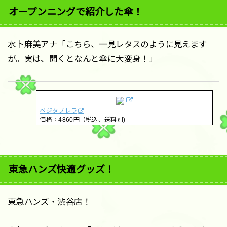
オープンニングで紹介した傘！
水卜麻美アナ「こちら、一見レタスのように見えます
が。実は、開くとなんと傘に大変身！」
ベジタブレラ
価格：4860円（税込、送料別)
東急ハンズ快適グッズ！
東急ハンズ・渋谷店！