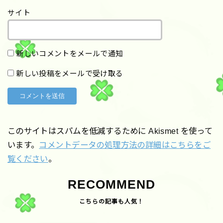
サイト
新しいコメントをメールで通知
新しい投稿をメールで受け取る
このサイトはスパムを低減するために Akismet を使って
います。
コメントデータの処理方法の詳細はこちらをご
覧ください
。
RECOMMEND