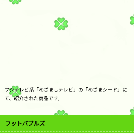
フジテレビ系「めざましテレビ」の「めざまシード」に
て、紹介された商品です。
フットバブルズ