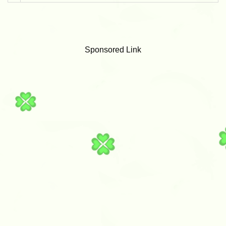
Sponsored Link