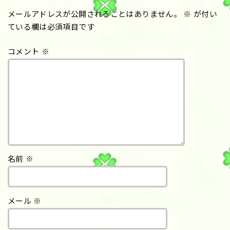
メールアドレスが公開されることはありません。
※
が付い
ている欄は必須項目です
コメント
※
名前
※
メール
※