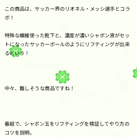
この商品は、サッカー界のリオネル・メッシ選手とコラ
ボ！
特殊な繊維使った靴下と、濃度が濃いシャボン液がセッ
トになったサッカーボールのようにリフティングが出来
るという！
中々、難しそうな商品ですね！
番組で、シャボン玉をリフティングを検証してやり方の
コツを説明。