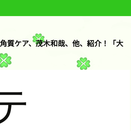
角質ケア、茂木和哉、他、紹介！「大