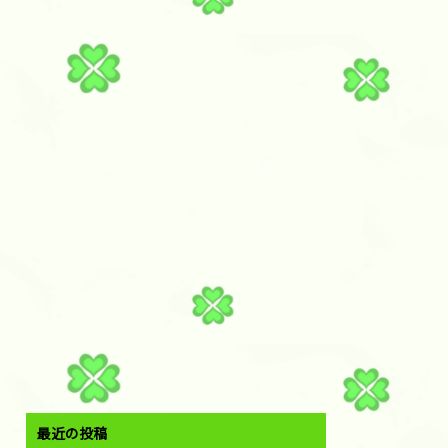
最近の投稿