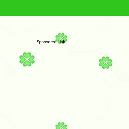
Sponsored Link