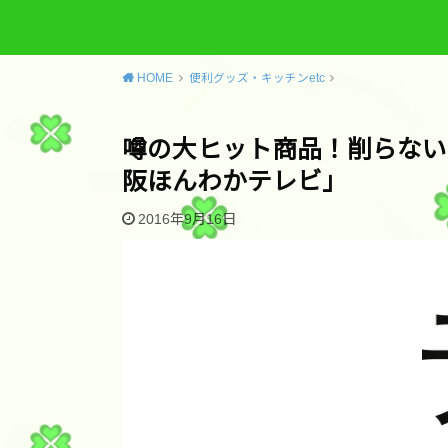
HOME
便利グッズ・キッチンetc
噂の大ヒット商品！削らない
阪ほんわかテレビ」
2016年9月16日