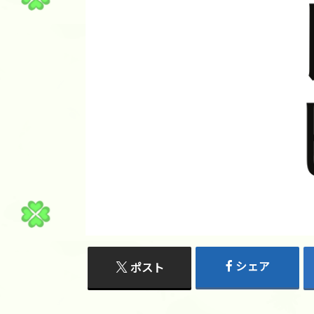
シェア
ポスト