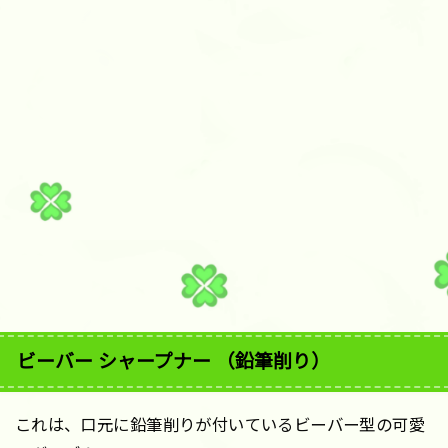
ビーバー シャープナー （鉛筆削り）
これは、口元に鉛筆削りが付いているビーバー型の可愛