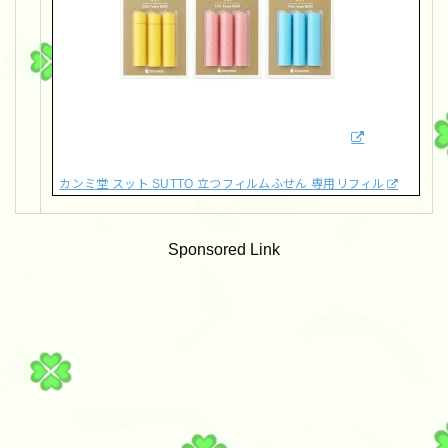
カンミ堂 スット SUTTO 立つフィルムふせん 専用リフィル
Sponsored Link