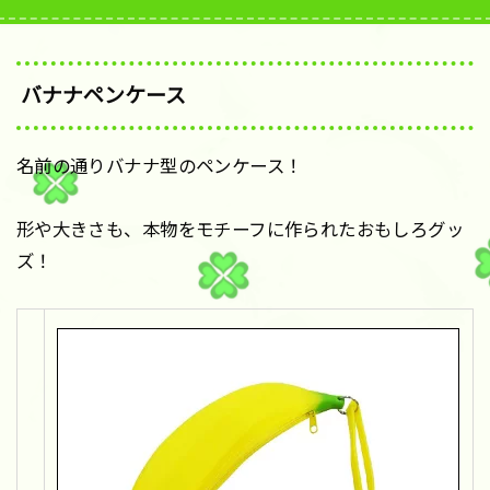
バナナペンケース
名前の通りバナナ型のペンケース！
形や大きさも、本物をモチーフに作られたおもしろグッ
ズ！