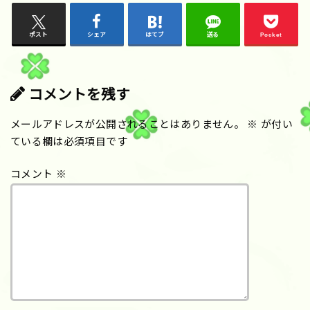
ポスト
シェア
はてブ
送る
Pocket
コメントを残す
メールアドレスが公開されることはありません。
※
が付い
ている欄は必須項目です
コメント
※