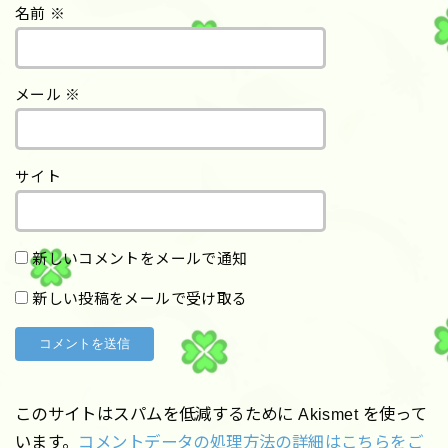
名前
※
メール
※
サイト
新しいコメントをメールで通知
新しい投稿をメールで受け取る
このサイトはスパムを低減するために Akismet を使って
います。
コメントデータの処理方法の詳細はこちらをご