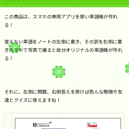
この商品は、スマホの専用アプリを使い単語帳が作れ
る！
覚えたい単語をノートの左側に書き、その訳を右側に書
きスマホで写真で撮ると自分オリジナルの単語帳が作れ
る！
それに、左側に問題、右側答えを掛けば色んな勉強や友
達とクイズに使えますね！