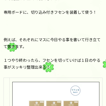
専用ボードに、切り込み付きフセンを装着して使う！
例えば、それぞれにマスに今日やる事を書いて行き立て
て置きます。
１つやり終わったら、フセンを切っていけば１日のやる
事がスッキリ整理出来る！