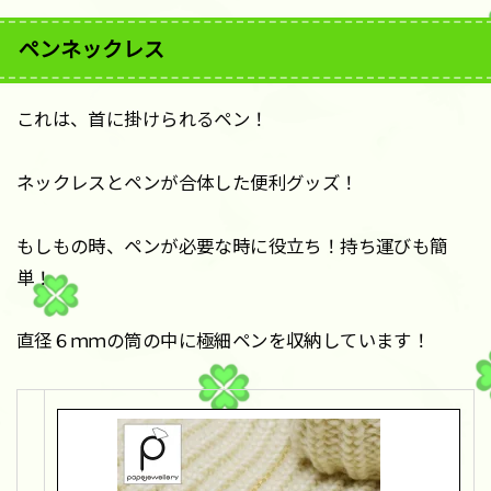
ペンネックレス
これは、首に掛けられるペン！
ネックレスとペンが合体した便利グッズ！
もしもの時、ペンが必要な時に役立ち！持ち運びも簡
単！
直径６ｍｍの筒の中に極細ペンを収納しています！