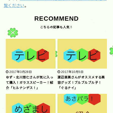
覧ください
。
RECOMMEND
2017年3月28日
2017年10月5日
ゆず・北川悠仁さんが気に入っ
渡辺直美さんがオススメする美
て購入！ガラススピーカー！紹
容グッズ！ブルブルブル子！
介「ヒルナンデス！」
「ぐるナイ」