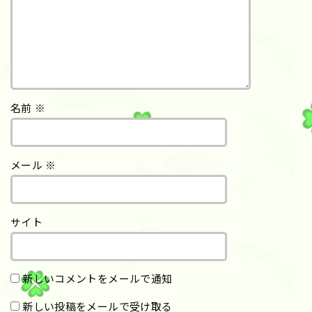
名前
※
メール
※
サイト
新しいコメントをメールで通知
新しい投稿をメールで受け取る