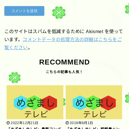
このサイトはスパムを低減するために Akismet を使って
います。
コメントデータの処理方法の詳細はこちらをご
覧ください
。
RECOMMEND
2022年12月21日
2018年8月1日