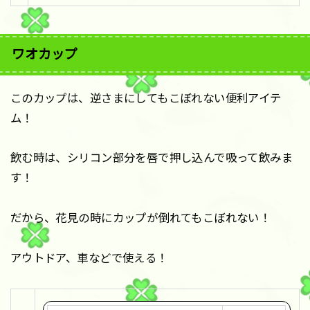
ワオカップ
このカップは、逆さまにしてもこぼれない便利アイテ
ム！
飲む時は、シリコン部分を唇で押し込んで吸って飲みま
す！
だから、花見の時にカップが倒れてもこぼれない！
アウトドア、車などで使える！