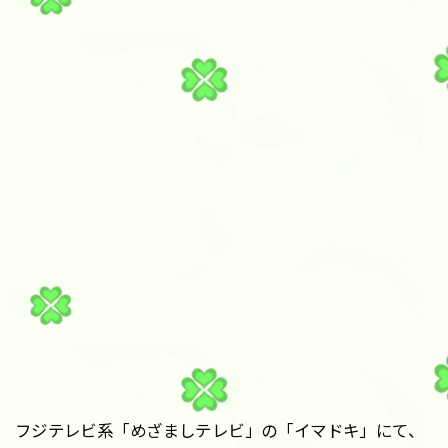
フジテレビ系「めざましテレビ」の「イマドキ」にて、