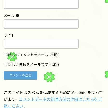
メール
※
サイト
新しいコメントをメールで通知
新しい投稿をメールで受け取る
このサイトはスパムを低減するために Akismet を使って
います。
コメントデータの処理方法の詳細はこちらをご
覧ください
。