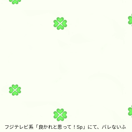
フジテレビ系「良かれと思って！Sp」にて、バレないふ