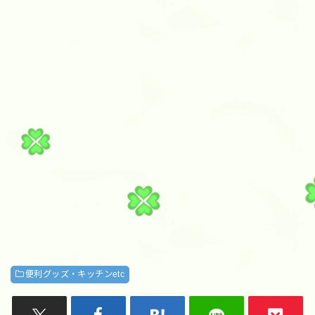
便利グッズ・キッチンetc