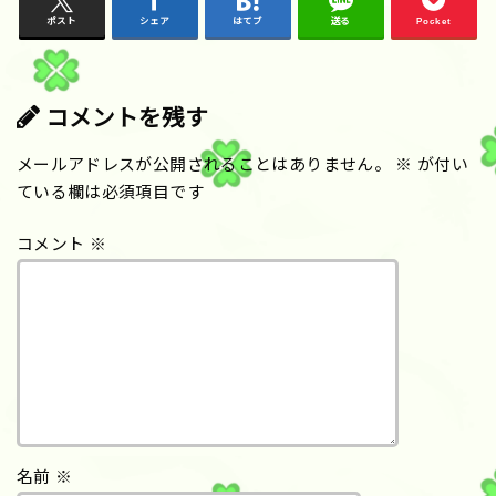
ポスト
シェア
はてブ
送る
Pocket
コメントを残す
メールアドレスが公開されることはありません。
※
が付い
ている欄は必須項目です
コメント
※
名前
※