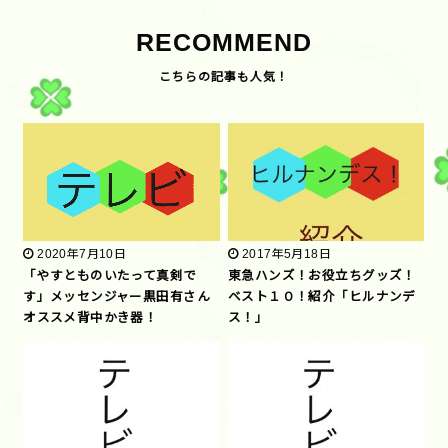
RECOMMEND
2020年7月10日
2017年5月18日
「やすとものいたって真剣で
東急ハンズ！お役立ちグッズ！
す」メッセンジャー黒田有さん
ベスト１０！紹介「ヒルナンデ
オススメ背中かき器！
ス！」