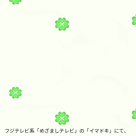
フジテレビ系「めざましテレビ」の「イマドキ」にて、