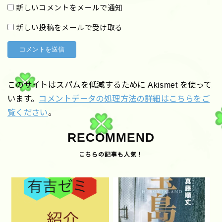
新しいコメントをメールで通知
新しい投稿をメールで受け取る
このサイトはスパムを低減するために Akismet を使って
います。
コメントデータの処理方法の詳細はこちらをご
覧ください
。
RECOMMEND