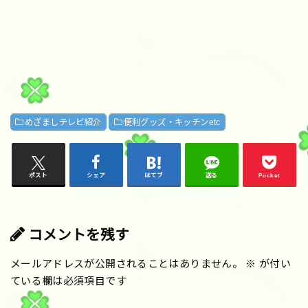
めざましテレビ紹介
便利グッズ・キッチンetc
ポスト
シェア
はてブ
送る
Pocket
コメントを残す
メールアドレスが公開されることはありません。
※
が付い
ている欄は必須項目です