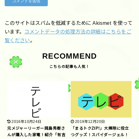
このサイトはスパムを低減するために Akismet を使って
います。
コメントデータの処理方法の詳細はこちらをご
覧ください
。
RECOMMEND
2016年10月24日
2019年12月20日
元メジャーリーガー岡島秀樹さ
「まるトクZIP!」大掃除に役立
んが購入した家電！紹介「有吉
つグッズ！スバイダージェル！