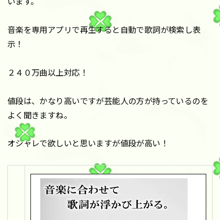
います。
音楽を専用アプリで再生すると自動で歌詞が検索し表
示！
２４０万曲以上対応！
値段は、かなり高いですが芸能人の方が持っているのを
よく聞きますね。
オシャレで欲しいと思いますが値段が高い！