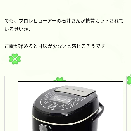
でも、プロレビューアーの石井さんが糖質カットされて
いるせいか、
ご飯が冷めると甘味が少ないと感じるそうです。