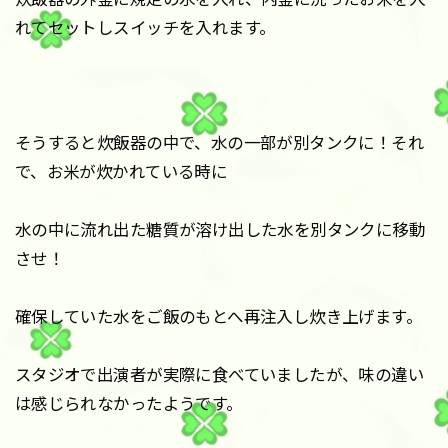
れてセットしスイッチを入れます。
そうすると炊飯器の中で、水の一部が別タンクに！それ
で、お米が炊かれている時に
水の中に流れ出た糖質が溶け出した水を別タンクに移動
させ！
確保していた水をご飯のもとへ再注入し炊き上げます。
スタジオで出演者が実際に食べていましたが、味の違い
は感じられなかったようです。