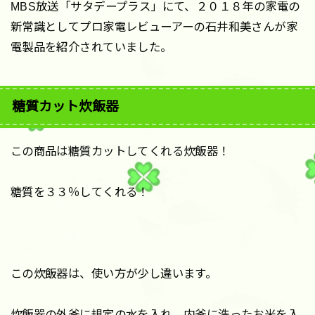
MBS放送「サタデープラス」にて、２０１８年の家電の
新常識としてプロ家電レビューアーの石井和美さんが家
電製品を紹介されていました。
糖質カット炊飯器
この商品は糖質カットしてくれる炊飯器！
糖質を３３％してくれる！
この炊飯器は、使い方が少し違います。
炊飯器の外釜に規定の水を入れ、内釜に洗ったお米を入