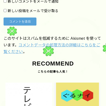
新しいコメントをメールで通知
新しい投稿をメールで受け取る
このサイトはスパムを低減するために Akismet を使って
います。
コメントデータの処理方法の詳細はこちらをご
覧ください
。
RECOMMEND