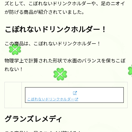
ズとして、こぼれないドリンクホルダーや、足のニオイ
が防げる商品が紹介されていました。
こぼれないドリンクホルダー！
この商品は、こぼれないドリンクホルダー！
物理学上で計算された形状で水面のバランスを保ちこぼ
れない！
こぼれないドリンクホルダー
グランズレメディ