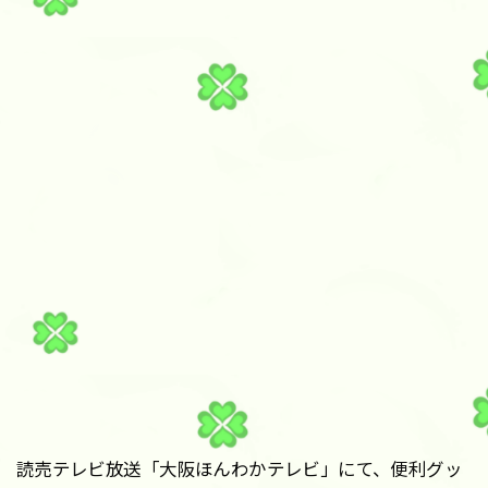
読売テレビ放送「大阪ほんわかテレビ」にて、便利グッ