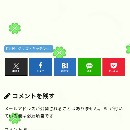
便利グッズ・キッチンetc
ポスト
シェア
はてブ
送る
Pocket
コメントを残す
メールアドレスが公開されることはありません。
※
が付い
ている欄は必須項目です
コメント
※