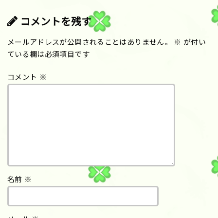
コメントを残す
メールアドレスが公開されることはありません。
※
が付い
ている欄は必須項目です
コメント
※
名前
※