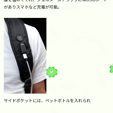
がありスマホなど充電が可能。
サイドポケットには、ペットボトルを入れられ