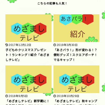
2017年12月12日
2019年3月30日
子どものクリスマスプレゼン
「あさパラ！」形が変わる！？
ト！ランキング！紹介「めざま
便利グッズ！スクエアポーチ！
しテレビ」
でるキャップ！
2018年9月5日
2019年10月29日
「めざましテレビ」新学期に！
「めざましテレビ」秋キャンプ