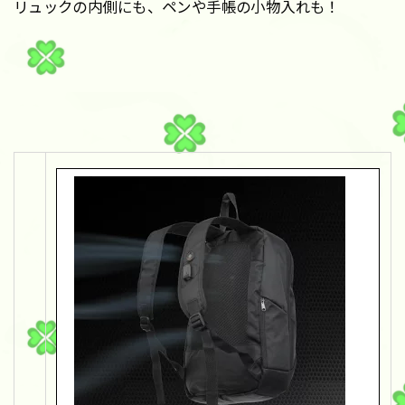
リュックの内側にも、ペンや手帳の小物入れも！