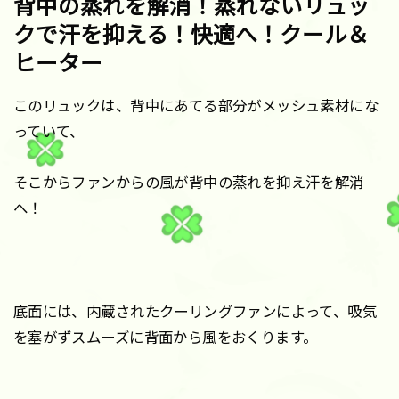
背中の蒸れを解消！蒸れないリュッ
クで汗を抑える！快適へ！クール＆
ヒーター
このリュックは、背中にあてる部分がメッシュ素材にな
っていて、
そこからファンからの風が背中の蒸れを抑え汗を解消
へ！
底面には、内蔵されたクーリングファンによって、吸気
を塞がずスムーズに背面から風をおくります。