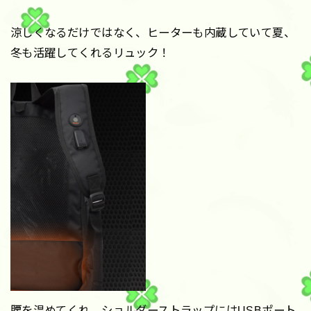
涼しくなるだけではなく、ヒーターも内蔵していて夏、
冬も活躍してくれるリュック！
腰を温めてくれ、ショルダーストラップにはUSBポート