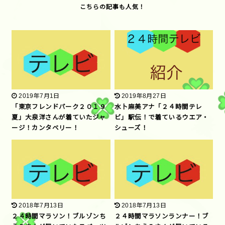
2019年7月1日
2019年8月27日
「東京フレンドパーク２０１９
水卜麻美アナ「２４時間テレ
夏」大泉洋さんが着ていたジャ
ビ」駅伝！で着ているウエア・
ージ！カンタベリー！
シューズ！
2018年7月13日
2018年7月13日
２４時間マラソン！ブルゾンち
２４時間マラソンランナー！ブ