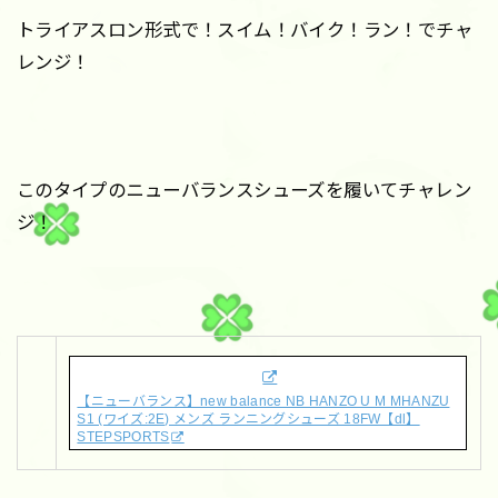
トライアスロン形式で！スイム！バイク！ラン！でチャ
レンジ！
このタイプのニューバランスシューズを履いてチャレン
ジ！
【ニューバランス】new balance NB HANZO U M MHANZU
S1 (ワイズ:2E) メンズ ランニングシューズ 18FW【dl】
STEPSPORTS