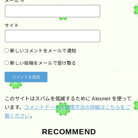
メール
※
サイト
新しいコメントをメールで通知
新しい投稿をメールで受け取る
このサイトはスパムを低減するために Akismet を使って
います。
コメントデータの処理方法の詳細はこちらをご
覧ください
。
RECOMMEND