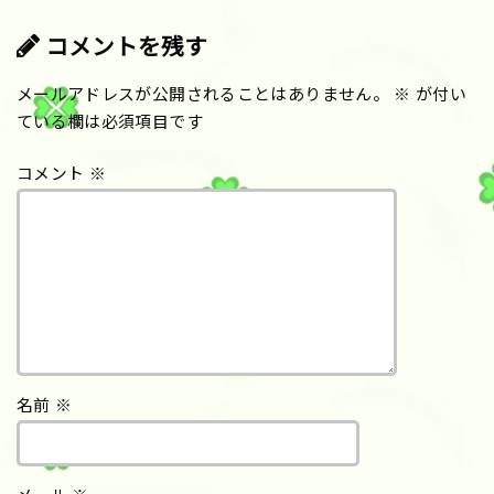
コメントを残す
メールアドレスが公開されることはありません。
※
が付い
ている欄は必須項目です
コメント
※
名前
※