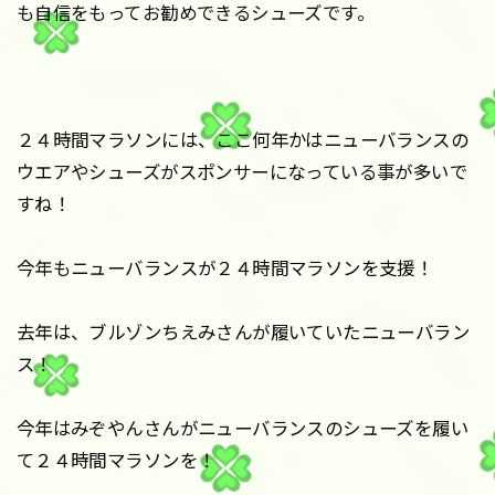
も自信をもってお勧めできるシューズです。
２４時間マラソンには、ここ何年かはニューバランスの
ウエアやシューズがスポンサーになっている事が多いで
すね！
今年もニューバランスが２４時間マラソンを支援！
去年は、ブルゾンちえみさんが履いていたニューバラン
ス！
今年はみぞやんさんがニューバランスのシューズを履い
て２４時間マラソンを！