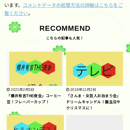
います。
コメントデータの処理方法の詳細はこちらをご
覧ください
。
RECOMMEND
2021年2月5日
2018年12月2日
「櫻井有吉THE夜会」コーヒー
「さんま・女芸人お泊まり会」
豆！フレーバーカップ！
ドリームキャンドル！誕生日や
クリスマスに！