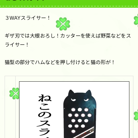
３WAYスライサー！
ギザ刃では大根おろし！カッターを使えば野菜などをス
ライサー！
猫型の部分でハムなどを押し付けると猫の形が！