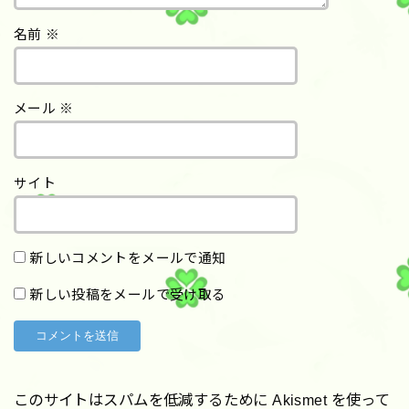
名前
※
メール
※
サイト
新しいコメントをメールで通知
新しい投稿をメールで受け取る
このサイトはスパムを低減するために Akismet を使って