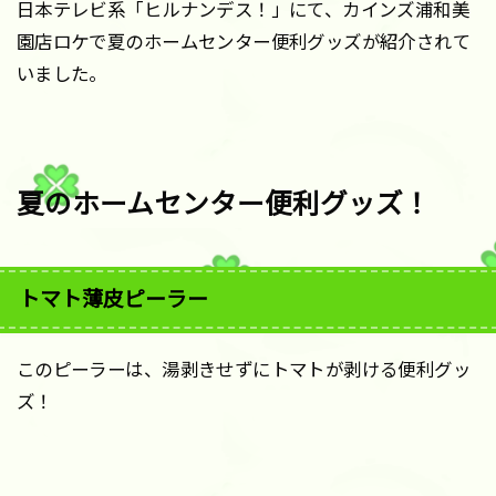
日本テレビ系「ヒルナンデス！」にて、カインズ浦和美
園店ロケで夏のホームセンター便利グッズが紹介されて
いました。
夏のホームセンター便利グッズ！
トマト薄皮ピーラー
このピーラーは、湯剥きせずにトマトが剥ける便利グッ
ズ！