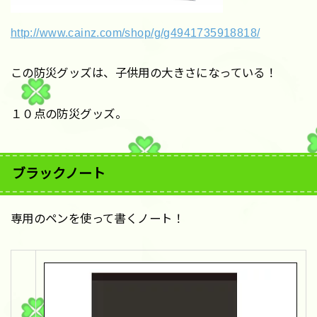
http://www.cainz.com/shop/g/g4941735918818/
この防災グッズは、子供用の大きさになっている！
１０点の防災グッズ。
ブラックノート
専用のペンを使って書くノート！