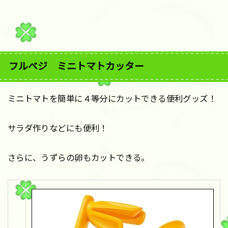
フルベジ ミニトマトカッター
ミニトマトを簡単に４等分にカットできる便利グッズ！
サラダ作りなどにも便利！
さらに、うずらの卵もカットできる。