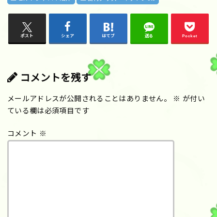
ポスト
シェア
はてブ
送る
Pocket
コメントを残す
メールアドレスが公開されることはありません。
※
が付い
ている欄は必須項目です
コメント
※