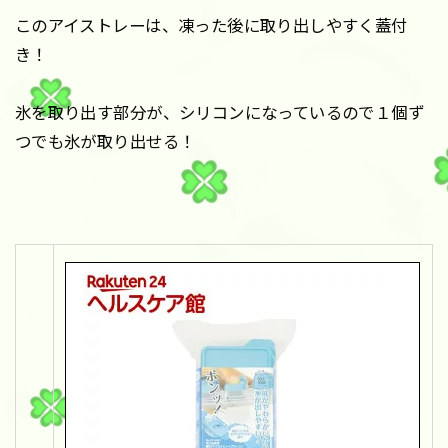
このアイストレーは、凍った後に取り出しやすく蓋付
き！
氷を取り出す部分が、シリコンになっているので１個ず
つでも氷が取り出せる！