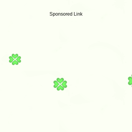
Sponsored Link