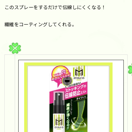
このスプレーをするだけで伝線しにくくなる！
繊維をコーティングしてくれる。