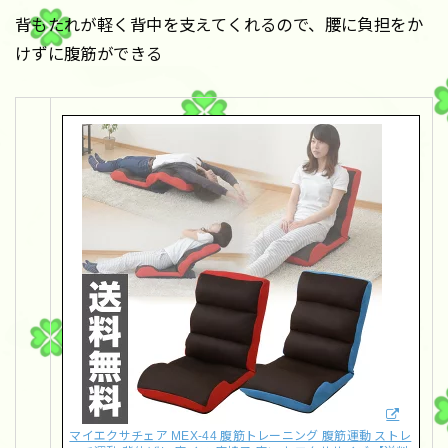
背もたれが軽く背中を支えてくれるので、腰に負担をか
けずに腹筋ができる
マイエクサチェア MEX-44 腹筋トレーニング 腹筋運動 ストレ