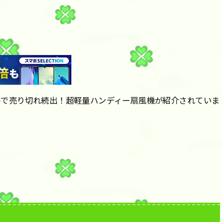
暑で売り切れ続出！超軽量ハンディー扇風機が紹介されていま