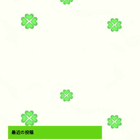
最近の投稿