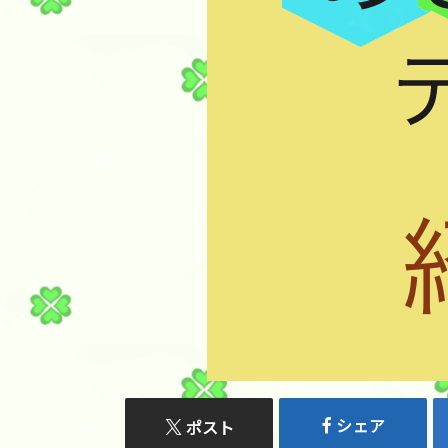
シェア
ポスト