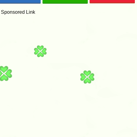
Sponsored Link