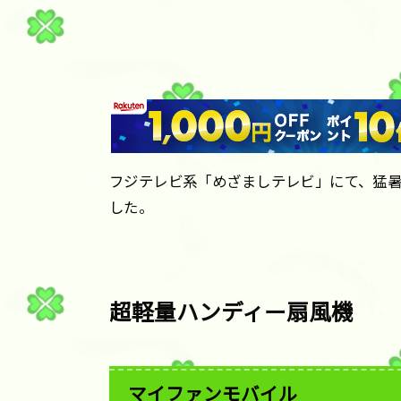
フジテレビ系「めざましテレビ」にて、猛
した。
超軽量ハンディー扇風機
マイファンモバイル