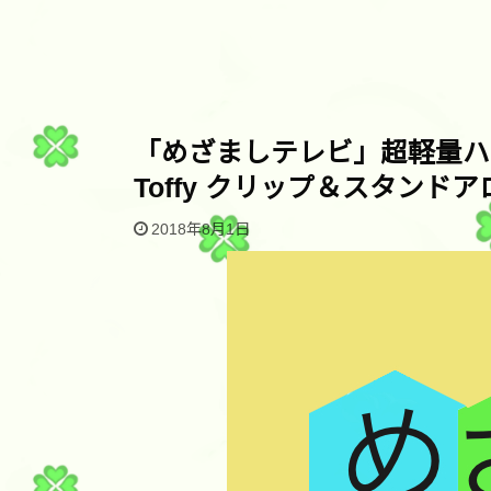
「めざましテレビ」超軽量ハ
Toffy クリップ＆スタンド
2018年8月1日