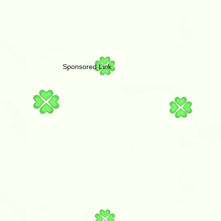
Sponsored Link