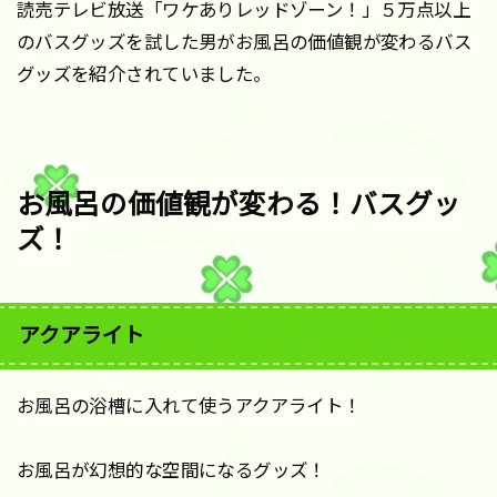
読売テレビ放送「ワケありレッドゾーン！」５万点以上
のバスグッズを試した男がお風呂の価値観が変わるバス
グッズを紹介されていました。
お風呂の価値観が変わる！バスグッ
ズ！
アクアライト
お風呂の浴槽に入れて使うアクアライト！
お風呂が幻想的な空間になるグッズ！