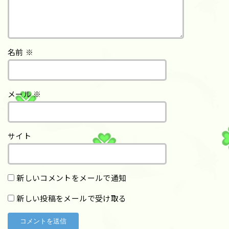
名前
※
メール
※
サイト
新しいコメントをメールで通知
新しい投稿をメールで受け取る