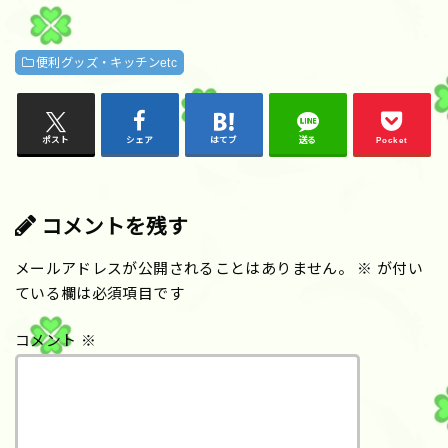
便利グッズ・キッチンetc
ポスト
シェア
はてブ
送る
Pocket
コメントを残す
メールアドレスが公開されることはありません。
※
が付い
ている欄は必須項目です
コメント
※