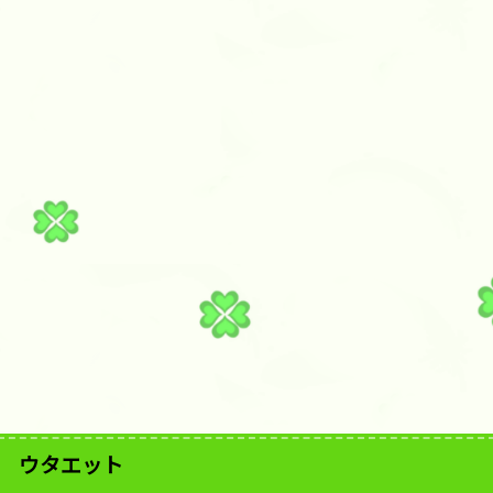
ウタエット