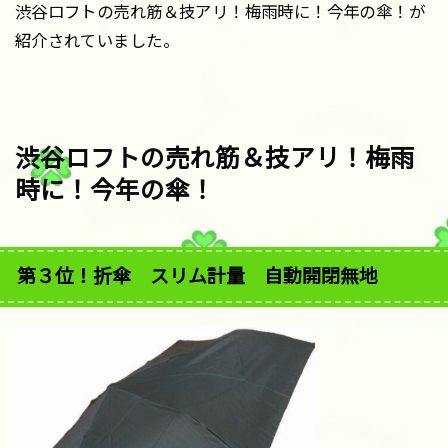
渋谷ロフトの売れ筋＆技アリ！梅雨時に！今年の傘！が
紹介されていました。
渋谷ロフトの売れ筋＆技アリ！梅雨
時に！今年の傘！
第３位！折傘 スリム計量 自動開閉無地