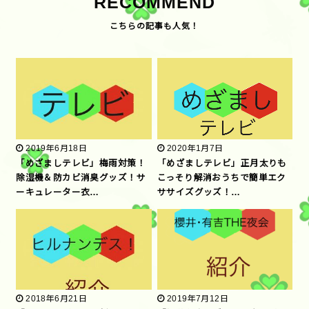
RECOMMEND
2019年6月18日
2020年1月7日
「めざましテレビ」梅雨対策！
「めざましテレビ」正月太りも
除湿機＆防カビ消臭グッズ！サ
こっそり解消おうちで簡単エク
ーキュレーター衣…
ササイズグッズ！…
2018年6月21日
2019年7月12日