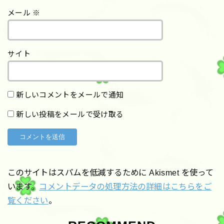
メール
※
サイト
新しいコメントをメールで通知
新しい投稿をメールで受け取る
このサイトはスパムを低減するために Akismet を使って
います。
コメントデータの処理方法の詳細はこちらをご
覧ください
。