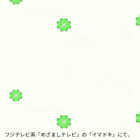
フジテレビ系「めざましテレビ」の「イマドキ」にて、