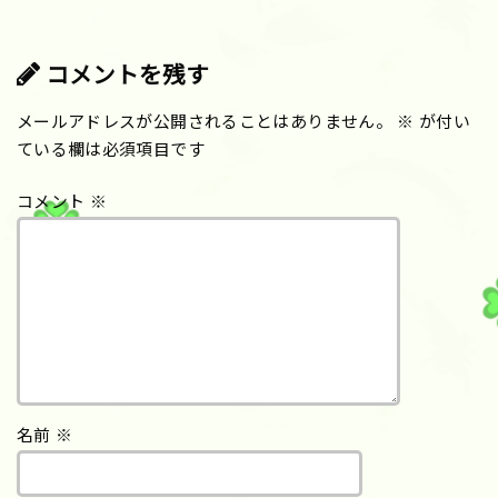
コメントを残す
メールアドレスが公開されることはありません。
※
が付い
ている欄は必須項目です
コメント
※
名前
※