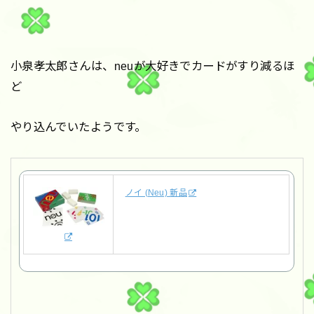
小泉孝太郎さんは、neuが大好きでカードがすり減るほ
ど
やり込んでいたようです。
ノイ (Neu) 新品