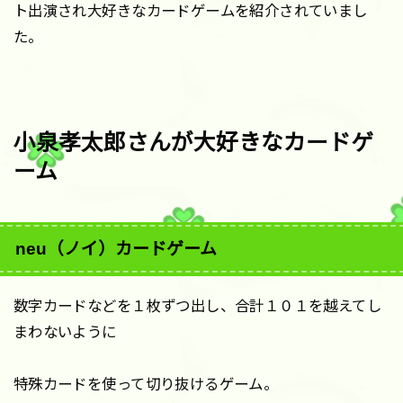
ト出演され大好きなカードゲームを紹介されていまし
た。
小泉孝太郎さんが大好きなカードゲ
ーム
neu（ノイ）カードゲーム
数字カードなどを１枚ずつ出し、合計１０１を越えてし
まわないように
特殊カードを使って切り抜けるゲーム。