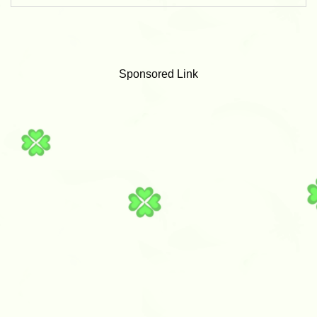
Sponsored Link