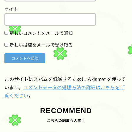
サイト
新しいコメントをメールで通知
新しい投稿をメールで受け取る
このサイトはスパムを低減するために Akismet を使って
います。
コメントデータの処理方法の詳細はこちらをご
覧ください
。
RECOMMEND