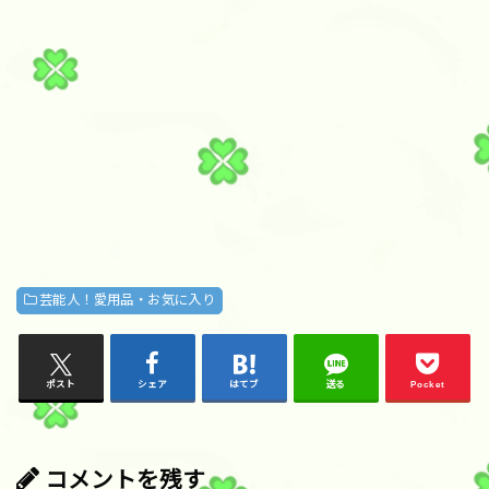
芸能人！愛用品・お気に入り
ポスト
シェア
はてブ
送る
Pocket
コメントを残す