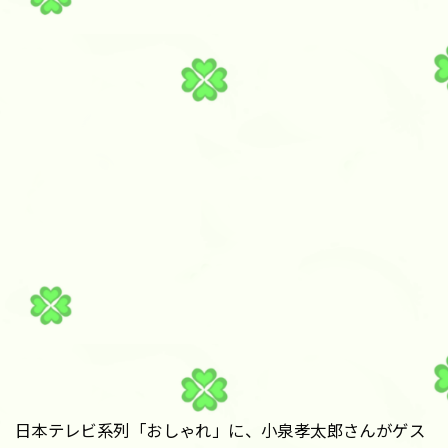
日本テレビ系列「おしゃれ」に、小泉孝太郎さんがゲス