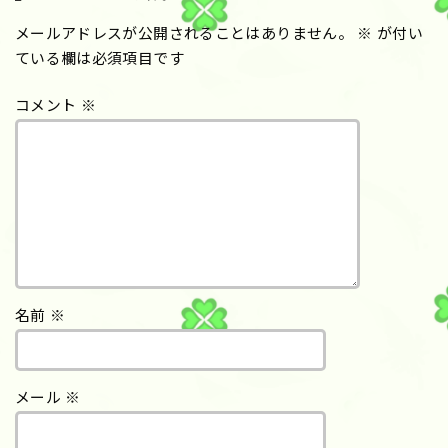
メールアドレスが公開されることはありません。
※
が付い
ている欄は必須項目です
コメント
※
名前
※
メール
※