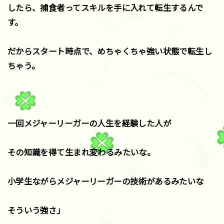
したら、捕食者ってスキルを手に入れて転生するんで
す。
だからスタート時点で、めちゃくちゃ強い状態で転生し
ちゃう。
一回メジャーリーガーの人生を経験した人が
その知識を得て生まれ変わるみたいな。
小学生ながらメジャーリーガーの技術があるみたいな
そういう強さ」