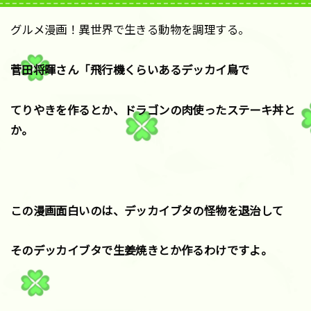
グルメ漫画！異世界で生きる動物を調理する。
菅田将暉さん「飛行機くらいあるデッカイ鳥で
てりやきを作るとか、ドラゴンの肉使ったステーキ丼と
か。
この漫画面白いのは、デッカイブタの怪物を退治して
そのデッカイブタで生姜焼きとか作るわけですよ。