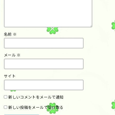
名前
※
メール
※
サイト
新しいコメントをメールで通知
新しい投稿をメールで受け取る