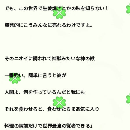
でも、この世界で生姜焼きとかの味を知らない！
爆発的にこうみんなに売れるわけですよ。
そのニオイに誘われて神獣みたいな神の獣
一番強い、簡単に言うと彼が
人間よ、何を作っているんだと我にも
それを食わせろと、食わせたらまあ気に入り
料理の腕前だけで世界最強の従者できる」