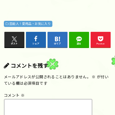
芸能人！愛用品・お気に入り
ポスト
シェア
はてブ
送る
Pocket
コメントを残す
メールアドレスが公開されることはありません。
※
が付い
ている欄は必須項目です
コメント
※