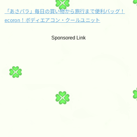
「あさパラ」毎日の買い物から旅行まで便利バッグ！
ecoron！ボディエアコン・クールユニット
Sponsored Link