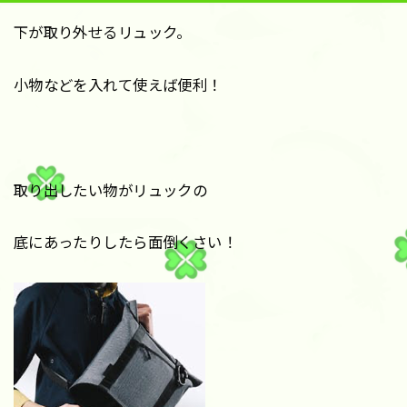
下が取り外せるリュック。
小物などを入れて使えば便利！
取り出したい物がリュックの
底にあったりしたら面倒くさい！