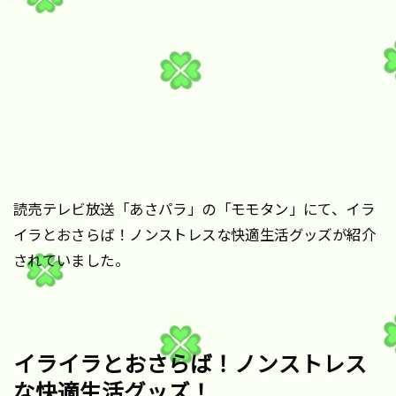
読売テレビ放送「あさパラ」の「モモタン」にて、イラ
イラとおさらば！ノンストレスな快適生活グッズが紹介
されていました。
イライラとおさらば！ノンストレス
な快適生活グッズ！