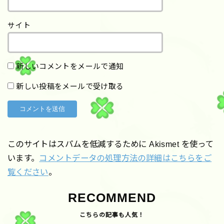
サイト
新しいコメントをメールで通知
新しい投稿をメールで受け取る
このサイトはスパムを低減するために Akismet を使って
います。
コメントデータの処理方法の詳細はこちらをご
覧ください
。
RECOMMEND