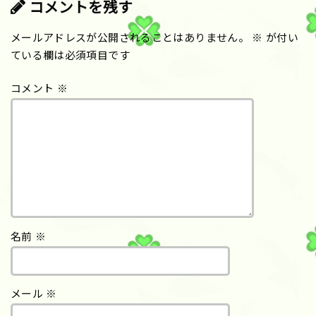
コメントを残す
メールアドレスが公開されることはありません。
※
が付い
ている欄は必須項目です
コメント
※
名前
※
メール
※