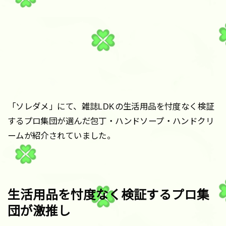
「ソレダメ」にて、雑誌LDKの生活用品を忖度なく検証
するプロ集団が選んだ包丁・ハンドソープ・ハンドクリ
ームが紹介されていました。
生活用品を忖度なく検証するプロ集
団が激推し