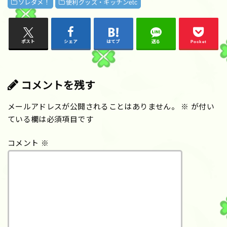
ソレダメ！
便利グッズ・キッチンetc
ポスト
シェア
はてブ
送る
Pocket
コメントを残す
メールアドレスが公開されることはありません。
※
が付い
ている欄は必須項目です
コメント
※