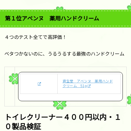
第１位アベンヌ 薬用ハンドクリーム
４つのテスト全てで高評価！
ベタつかないのに、うるうるする最強のハンドクリーム
資生堂 アベンヌ 薬用ハンド
クリーム 51g
トイレクリーナー４００円以内・１
０製品検証