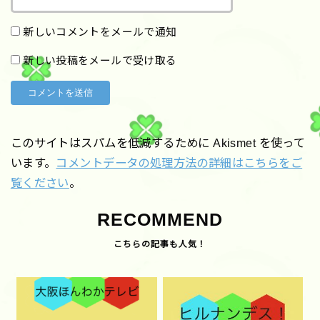
新しいコメントをメールで通知
新しい投稿をメールで受け取る
このサイトはスパムを低減するために Akismet を使って
います。
コメントデータの処理方法の詳細はこちらをご
覧ください
。
RECOMMEND