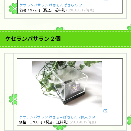
ケサランパサラン けさらんぱさらん
価格：972円（税込、送料別)
(2016/8/19時点)
ケセランパサラン２個
ケサランパサラン けさらんぱさらん 2個入り
価格：1700円（税込、送料別)
(2016/8/19時点)