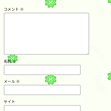
コメント
※
名前
※
メール
※
サイト