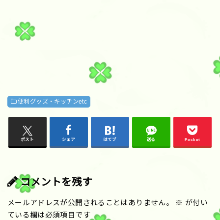
便利グッズ・キッチンetc
ポスト
シェア
はてブ
送る
Pocket
コメントを残す
メールアドレスが公開されることはありません。
※
が付い
ている欄は必須項目です