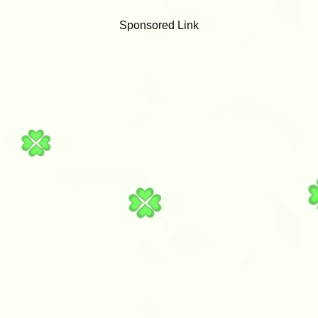
Sponsored Link