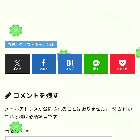
便利グッズ・キッチンetc
ポスト
シェア
はてブ
送る
Pocket
コメントを残す
メールアドレスが公開されることはありません。
※
が付い
ている欄は必須項目です
コメント
※