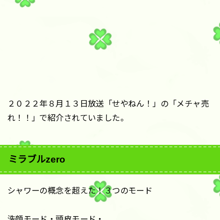
２０２２年８月１３日放送「せやねん！」の「メチャ売
れ！！」で紹介されていました。
ミラブルzero
シャワーの概念を超えた！３つのモード
洗顔モード・頭皮モード・