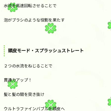
水流を高速回転させることで
泡がブラシのような役割を果たす
頭皮モード・スプラッシュストレート
２つの水流をねじることで
貫通力アップ！
髪と髪の間を突き抜け
ウルトラファインバブルを頭皮へ