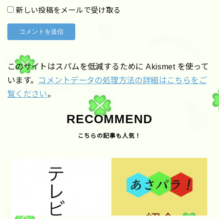
新しい投稿をメールで受け取る
このサイトはスパムを低減するために Akismet を使って
います。
コメントデータの処理方法の詳細はこちらをご
覧ください
。
RECOMMEND