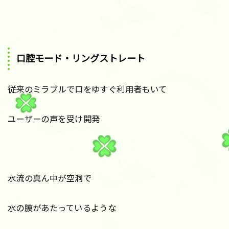
口腔モード・リングストレート
従来のミラブルで口をゆすぐ利用者もいて
ユーザーの声を受け開発
水流の真ん中が空洞で
水の膜があたっているような