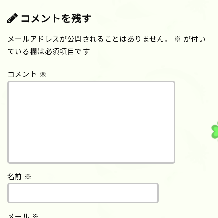
コメントを残す
メールアドレスが公開されることはありません。
※
が付い
ている欄は必須項目です
コメント
※
名前
※
メール
※