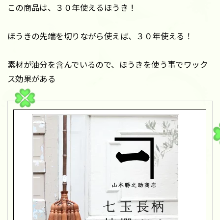
この商品は、３０年使えるほうき！
ほうきの先端を切りながら使えば、３０年使える！
素材が油分を含んでいるので、ほうきを使う事でワック
ス効果がある