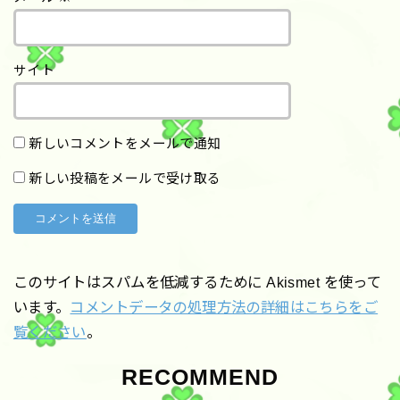
サイト
新しいコメントをメールで通知
新しい投稿をメールで受け取る
このサイトはスパムを低減するために Akismet を使って
います。
コメントデータの処理方法の詳細はこちらをご
覧ください
。
RECOMMEND