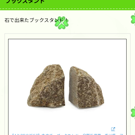
ブックスタンド
石で出来たブックスタンド！