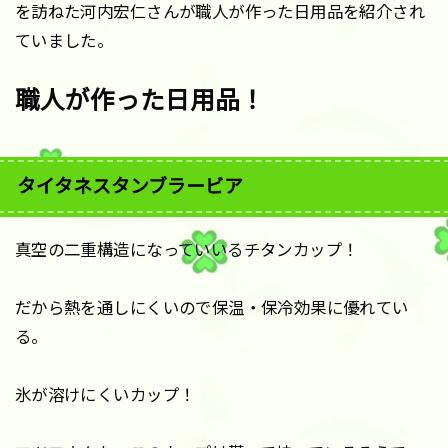
を訪ねた河内宏仁さんが職人が作った日用品を紹介され
ていました。
職人が作った日用品！
タイタネスタンブラービア
真空の二重構造になっていいるチタンカップ！
だから熱を通しにくいので保温・保冷効果に優れてい
る。
氷が溶けにくいカップ！