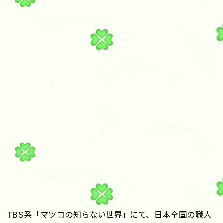
TBS系「マツコの知らない世界」にて、日本全国の職人