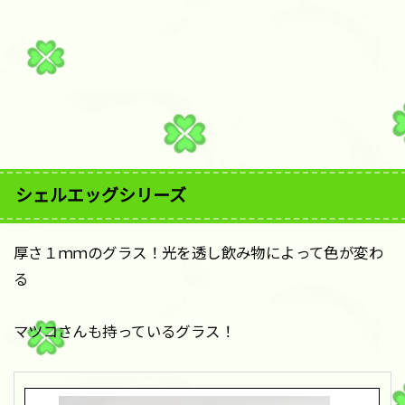
シェルエッグシリーズ
厚さ１ｍｍのグラス！光を透し飲み物によって色が変わ
る
マツコさんも持っているグラス！