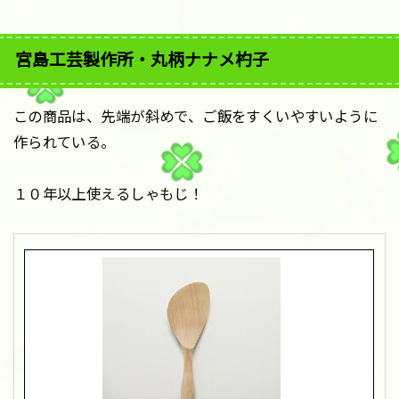
宮島工芸製作所・丸柄ナナメ杓子
この商品は、先端が斜めで、ご飯をすくいやすいように
作られている。
１０年以上使えるしゃもじ！