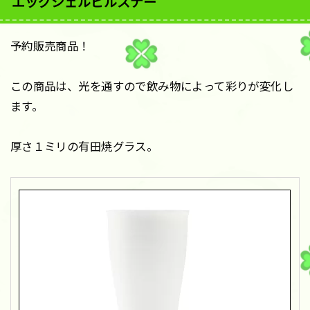
エッグシェルビルスナー
予約販売商品！
この商品は、光を通すので飲み物によって彩りが変化し
ます。
厚さ１ミリの有田焼グラス。