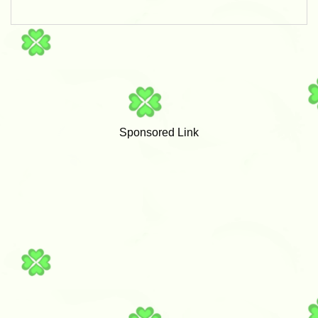
Sponsored Link