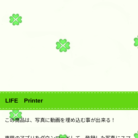
LIFE Printer
この商品は、写真に動画を埋め込む事が出来る！
専用のアプリをダウンロードして、登録した写真にスマ