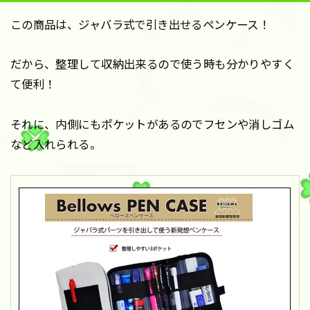
この商品は、ジャバラ式で引き出せるペンケース！
だから、整理して収納出来るので使う時も分かりやすく
て便利！
それに、内側にもポケットがあるのでフセンや消しゴム
など入れられる。