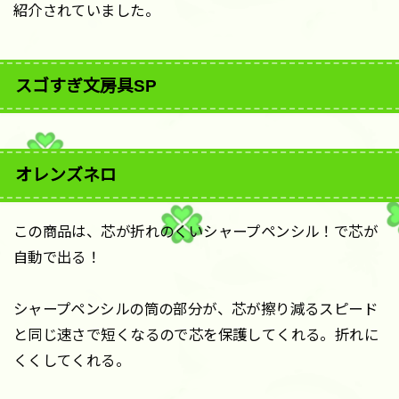
紹介されていました。
スゴすぎ文房具SP
オレンズネロ
この商品は、芯が折れのくいシャープペンシル！で芯が
自動で出る！
シャープペンシルの筒の部分が、芯が擦り減るスピード
と同じ速さで短くなるので芯を保護してくれる。折れに
くくしてくれる。