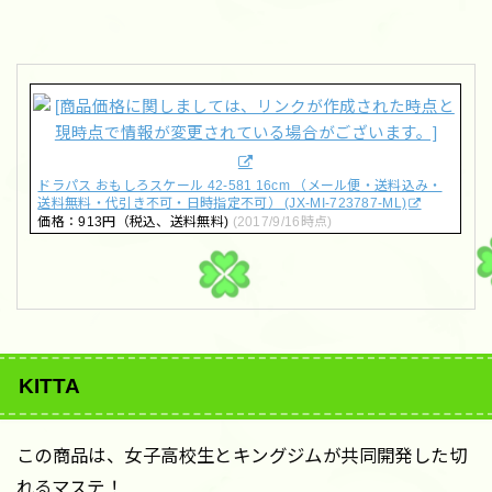
ドラパス おもしろスケール 42-581 16cm （メール便・送料込み・
送料無料・代引き不可・日時指定不可） (JX-MI-723787-ML)
価格：913円（税込、送料無料)
(2017/9/16時点)
KITTA
この商品は、女子高校生とキングジムが共同開発した切
れるマステ！