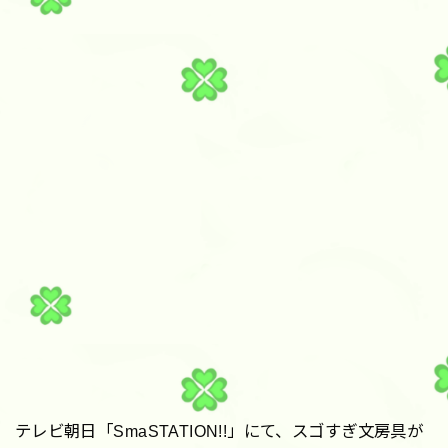
テレビ朝日「SmaSTATION!!」にて、スゴすぎ文房具が