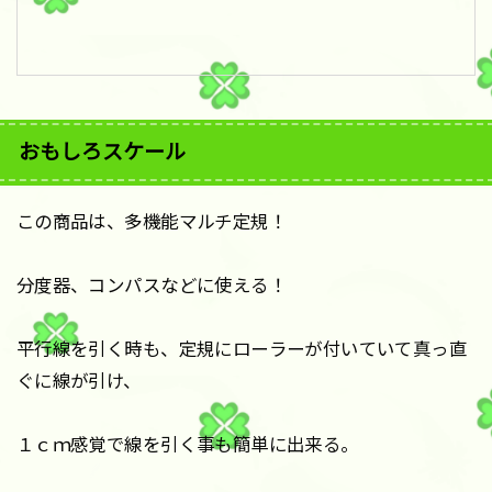
おもしろスケール
この商品は、多機能マルチ定規！
分度器、コンパスなどに使える！
平行線を引く時も、定規にローラーが付いていて真っ直
ぐに線が引け、
１ｃｍ感覚で線を引く事も簡単に出来る。