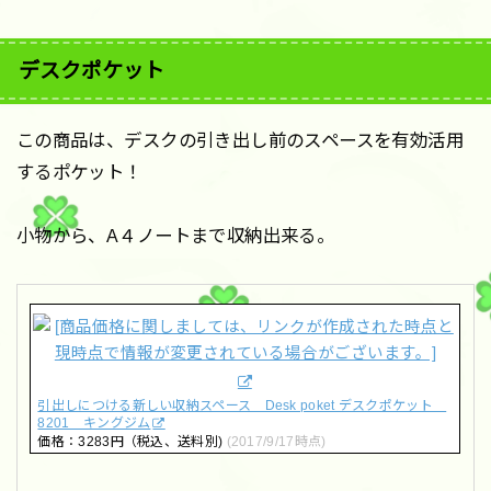
デスクポケット
この商品は、デスクの引き出し前のスペースを有効活用
するポケット！
小物から、A４ノートまで収納出来る。
引出しにつける新しい収納スペース Desk poket デスクポケット
8201 キングジム
価格：3283円（税込、送料別)
(2017/9/17時点)