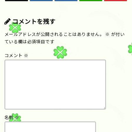
コメントを残す
メールアドレスが公開されることはありません。
※
が付い
ている欄は必須項目です
コメント
※
名前
※