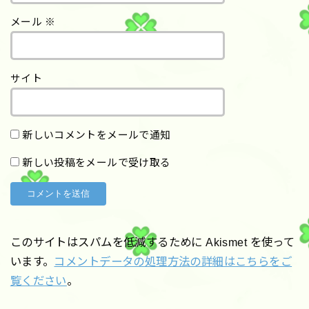
メール
※
サイト
新しいコメントをメールで通知
新しい投稿をメールで受け取る
このサイトはスパムを低減するために Akismet を使って
います。
コメントデータの処理方法の詳細はこちらをご
覧ください
。