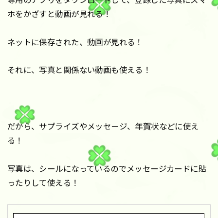
ホをかざすと動画が見れる！
ネットに保存された、動画が見れる！
それに、写真と関係ない動画も使える！
だから、サプライズやメッセージ、年賀状などに使え
る！
写真は、シールになっているのでメッセージカードに貼
ったりして使える！