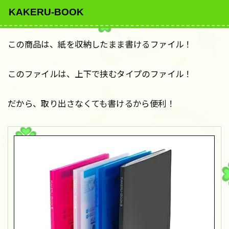
KAKERU-BOOK
この商品は、紙を収納したまま書けるファイル！
このファイルは、上下で挟むタイプのファイル！
だから、取り出さなくても書けるから便利！