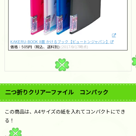
KAKERU-BOOK 8面 かけるブック【ビュートンジャパン】
価格：505円（税込、送料別)
(2017/9/17時点)
二つ折りクリアーファイル コンパック
この商品は、A4サイズの紙を入れてコンパクトにでき
る！