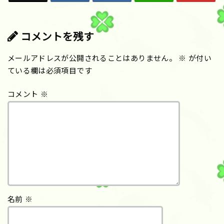
コメントを残す
メールアドレスが公開されることはありません。
※
が付い
ている欄は必須項目です
コメント
※
名前
※