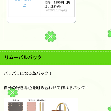
価格：1290円（税
込、送料別)
(2020/3/17時点)
リムーバルバック
バラバラになる革バック！
自分の好きな色を組み合わせて作れるバック！