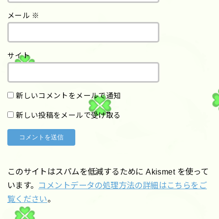
メール
※
サイト
新しいコメントをメールで通知
新しい投稿をメールで受け取る
このサイトはスパムを低減するために Akismet を使って
います。
コメントデータの処理方法の詳細はこちらをご
覧ください
。