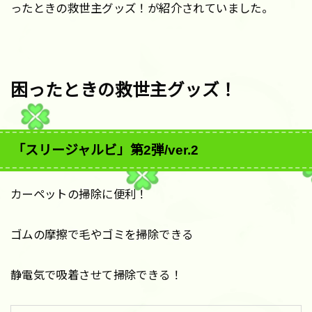
ったときの救世主グッズ！が紹介されていました。
困ったときの救世主グッズ！
「スリージャルビ」第2弾/ver.2
カーペットの掃除に便利！
ゴムの摩擦で毛やゴミを掃除できる
静電気で吸着させて掃除できる！