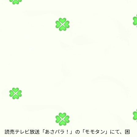
読売テレビ放送「あさパラ！」の「モモタン」にて、困