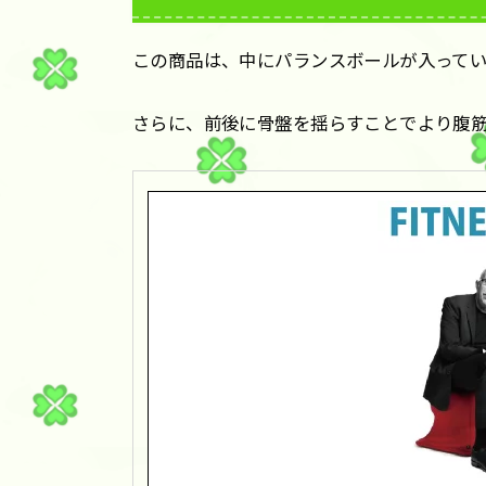
この商品は、中にパランスボールが入って
さらに、前後に骨盤を揺らすことでより腹