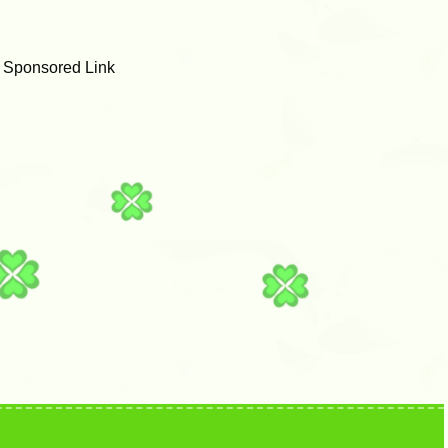
Sponsored Link