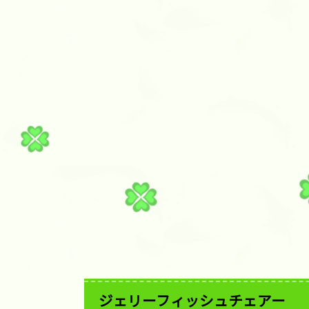
ジェリーフィッシュチェアー