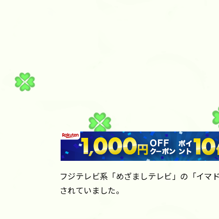
フジテレビ系「めざましテレビ」の「イマ
されていました。