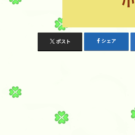
シェア
ポスト