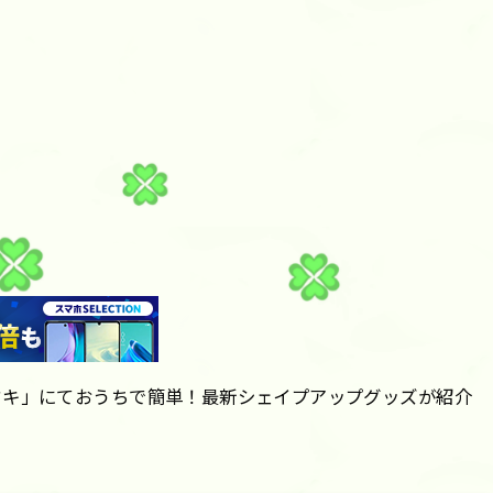
ドキ」にておうちで簡単！最新シェイプアップグッズが紹介