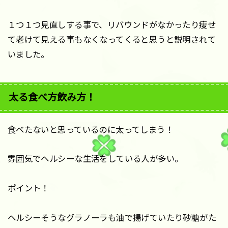
１つ１つ見直しする事で、リバウンドがなかったり痩せ
て老けて見える事もなくなってくると思うと説明されて
いました。
太る食べ方飲み方！
食べたないと思っているのに太ってしまう！
雰囲気でヘルシーな生活をしている人が多い。
ポイント！
ヘルシーそうなグラノーラも油で揚げていたり砂糖がた