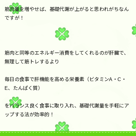
筋肉量を増やせば、基礎代謝が上がると思われがちなん
ですが！
筋肉と同等のエネルギー消費をしてくれるのが肝臓で、
無理して筋トレするより
毎日の食事で肝機能を高める栄養素（ビタミンA・C・
E、たんぱく質）
をバランス良く食事に取り入れ、基礎代謝量を手軽にア
ップする法が効率的！