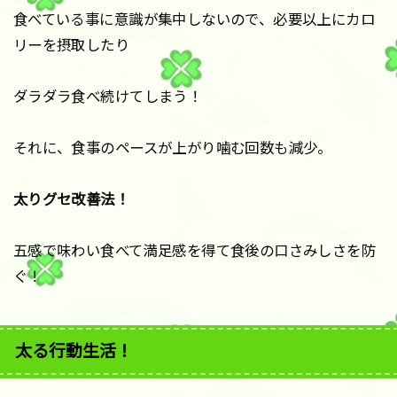
食べている事に意識が集中しないので、必要以上にカロ
リーを摂取したり
ダラダラ食べ続けてしまう！
それに、食事のペースが上がり噛む回数も減少。
太りグセ改善法！
五感で味わい食べて満足感を得て食後の口さみしさを防
ぐ！
太る行動生活！