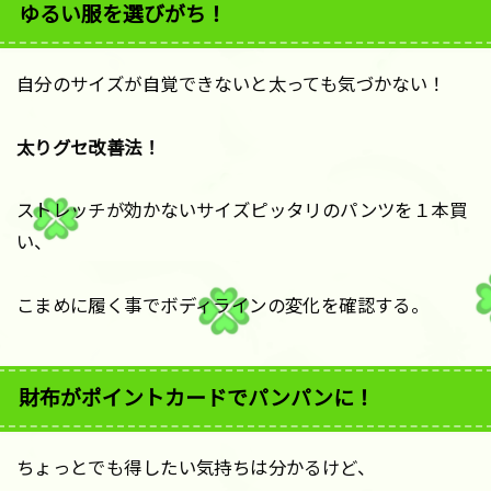
ゆるい服を選びがち！
自分のサイズが自覚できないと太っても気づかない！
太りグセ改善法！
ストレッチが効かないサイズピッタリのパンツを１本買
い、
こまめに履く事でボディラインの変化を確認する。
財布がポイントカードでパンパンに！
ちょっとでも得したい気持ちは分かるけど、