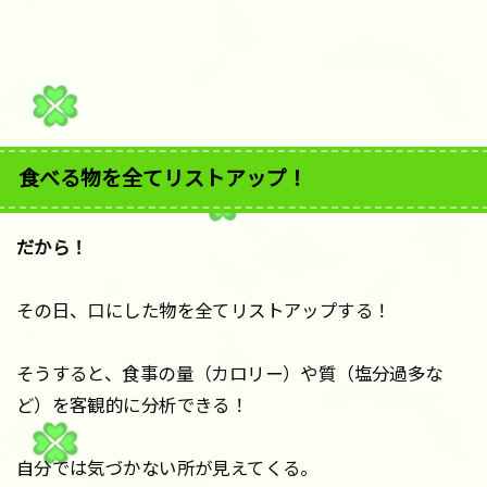
食べる物を全てリストアップ！
だから！
その日、口にした物を全てリストアップする！
そうすると、食事の量（カロリー）や質（塩分過多な
ど）を客観的に分析できる！
自分では気づかない所が見えてくる。