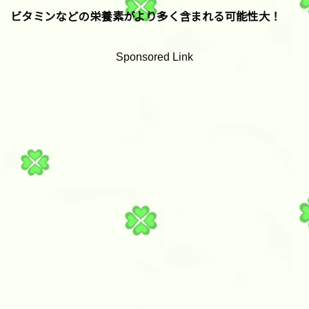
ビタミンなどの栄養素がより多く含まれる可能性大！
Sponsored Link