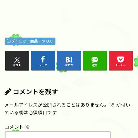
ダイエット商品・やり方
ポスト
シェア
はてブ
送る
Pocket
コメントを残す
メールアドレスが公開されることはありません。
※
が付い
ている欄は必須項目です
コメント
※