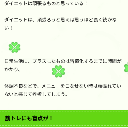
ダイエットは頑張るものと思っている！
ダイエットは、頑張ろうと思えば思うほど長く続かな
い！
日常生活に、プラスしたものは習慣化するまでに時間が
かかり、
体調不良などで、メニューをこなせない時は頑張れてい
ないと感じて挫折してしまう。
筋トレにも盲点が！