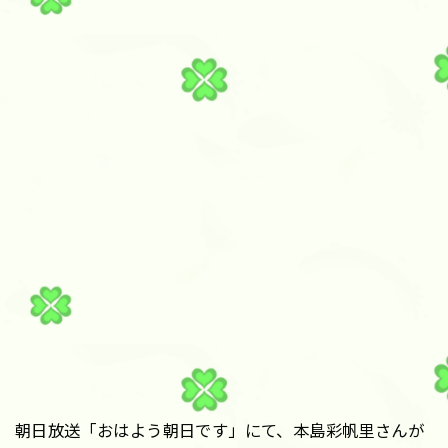
朝日放送「おはよう朝日です」にて、本島彩帆里さんが