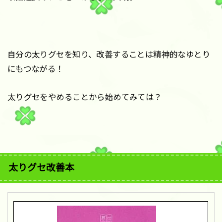
自分の太りグセを知り、改善することは精神的なゆとり
にもつながる！
太りグセをやめることから始めてみては？
太りグセ改善本