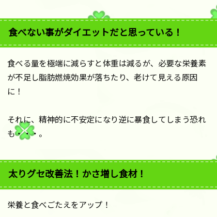
食べない事がダイエットだと思っている！
食べる量を極端に減らすと体重は減るが、必要な栄養素
が不足し脂肪燃焼効果が落ちたり、老けて見える原因
に！
それに、精神的に不安定になり逆に暴食してしまう恐れ
も・・・。
太りグセ改善法！かさ増し食材！
栄養と食べごたえをアップ！