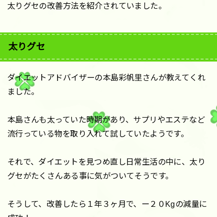
太りグセの改善方法を紹介されていました。
太りグセ
ダイエットアドバイザーの本島彩帆里さんが教えてくれ
ました。
本島さんも太っていた時期があり、サプリやエステなど
流行っている物を取り入れて試していたようです。
それで、ダイエットを見つめ直し日常生活の中に、太り
グセがたくさんある事に気がついてそうです。
そうして、改善したら１年３ヶ月で、ー２０Kgの減量に