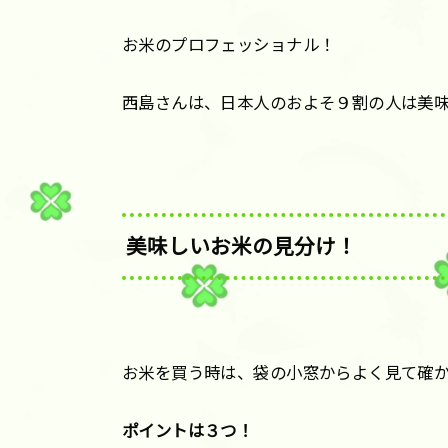
お米のプロフェッショナル！
西島さんは、日本人のおよそ９割の人は美
美味しいお米の見分け！
お米を買う時は、袋の小窓からよく見て確
ポイントは３つ！