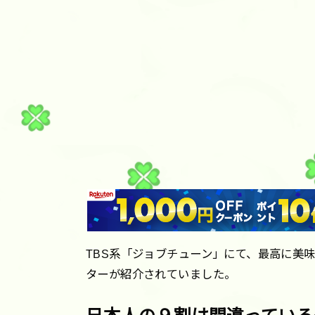
TBS系「ジョブチューン」にて、最高に美
ターが紹介されていました。