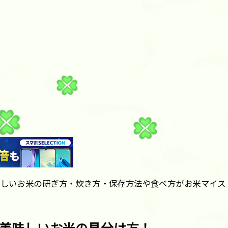
味しいお米の研ぎ方・炊き方・保存方法や食べ方がお米マイス