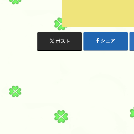
シェア
ポスト