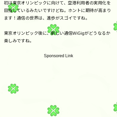
初は東京オリンピックに向けて、空港利用者の実用化を
目指しているみたいですけどね。ホントに期待が高まり
ます！通信の世界は、進歩がスゴイですね。
東京オリンピック後に、新しい通信WiGigがどうなるか
楽しみですね。
Sponsored Link