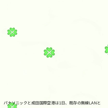
パナソニックと成田国際空港は1日、既存の無線LANと