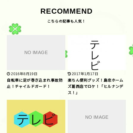
RECOMMEND
2016年8月19日
2017年1月17日
自転車に足が巻き込まれ事故防
楽ちん便利グッズ！島忠ホーム
止！チャイルドガード！
ズ葛西店でロケ！「ヒルナンデ
ス！」