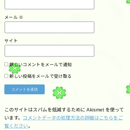
メール
※
サイト
新しいコメントをメールで通知
新しい投稿をメールで受け取る
このサイトはスパムを低減するために Akismet を使って
います。
コメントデータの処理方法の詳細はこちらをご
覧ください
。