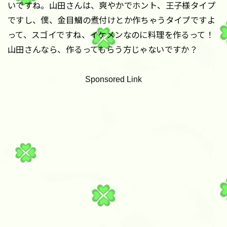
いですね。山田さんは、爽やかでホント、王子様タイプ
ですし、僕、金目鯛の煮付けとか作ちゃうタイプですよ
って、スゴイですね、イケメンなのに料理を作るって！
山田さんなら、作るってもらう方じゃないですか？
Sponsored Link