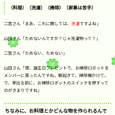
（料理）（洗濯）（掃除）（家事は苦手）
二宮さん「まあ、これに関しては、
洗濯
ですよね」
山田さん「ためないんですか？じゃ洗濯物って？」
二宮さん「ためない、ためない」
山田さん「僕、誕生日プレゼントで、お掃除ロボットを
メンバーに貰ったんですね。朝起きて、掃除機かけて、
で、家出る前に、お掃除ロボットのスイッチを押すって
のがきまりですね」
ちなみに、お料理とかどんな物を作られるんで