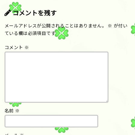
コメントを残す
メールアドレスが公開されることはありません。
※
が付い
ている欄は必須項目です
コメント
※
名前
※