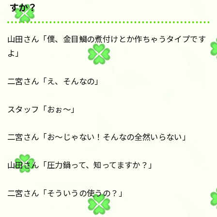
すか？
山田さん「僕、金目鯛の煮付けとか作ちゃうタイプです
よ」
二宮さん「え、そんなの」
スタッフ「おぉ〜」
二宮さん「お〜じゃない！そんなの全然いらない」
山田さん「圧力鍋って、知ってますか？」
二宮さん「そういうの使うの？」