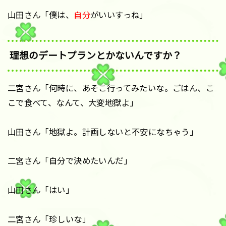
山田さん「僕は、
自分
がいいすっね」
理想のデートプランとかないんですか？
二宮さん「何時に、あそこ行ってみたいな。ごはん、こ
こで食べて、なんて、大変地獄よ」
山田さん「地獄よ。計画しないと不安になちゃう」
二宮さん「自分で決めたいんだ」
山田さん「はい」
二宮さん「珍しいな」