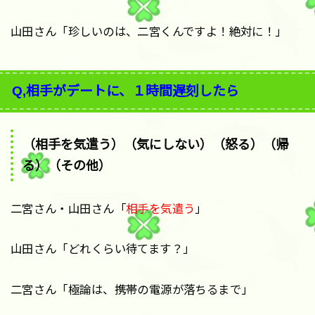
山田さん「珍しいのは、二宮くんですよ！絶対に！」
Q,相手がデートに、１時間遅刻したら
（相手を気遣う）（気にしない）（怒る）（帰
る）（その他）
二宮さん・山田さん「
相手を気遣う
」
山田さん「どれくらい待てます？」
二宮さん「極論は、携帯の電源が落ちるまで」