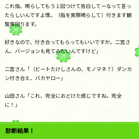
これ指、鳴らしてもう１回つけて告白してーなって言っ
たらしいんですよ僕。（指を実際鳴らして）付きます観
覧車回ります。
好きなので、付き合ってもらってもいいですか。二宮さ
ん、バージョンも見てみたいんですけど」
二宮さん「（ビートたけしさんの、モノマネ？）ダンカ
ン付き合え、バカヤロー」
山田さん「これ、完全におどけた感じですね。完全
に！」
診断結果！