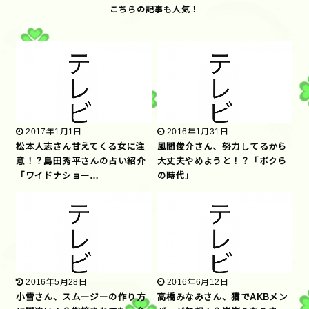
2017年1月1日
2016年1月31日
松本人志さん甘えてくる女に注
風間俊介さん、努力してるから
意！？島田秀平さんの占い紹介
大丈夫やめようと！？「ボクら
「ワイドナショー…
の時代」
2016年5月28日
2016年6月12日
小雪さん、スムージーの作り方
高橋みなみさん、猫でAKBメン