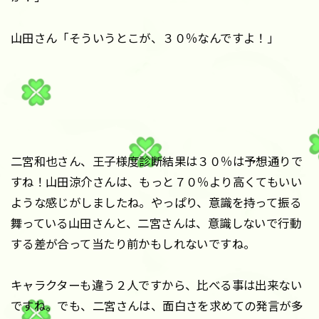
山田さん「そういうとこが、３０％なんですよ！」
二宮和也さん、王子様度診断結果は３０％は予想通りで
すね！山田涼介さんは、もっと７０％より高くてもいい
ような感じがしましたね。やっぱり、意識を持って振る
舞っている山田さんと、二宮さんは、意識しないで行動
する差が合って当たり前かもしれないですね。
キャラクターも違う２人ですから、比べる事は出来ない
ですね。でも、二宮さんは、面白さを求めての発言が多