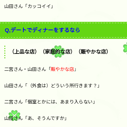
山田さん「カッコイイ」
Q,デートでディナーをするなら
（上品な店）（家庭的な店）（賑やかな店）
二宮さん・山田さん「
賑やかな店
」
山田さん「（外食は）どういう所行きます？」
二宮さん「個室とかには、あまり入らない」
山田さん「あ、そうんですか」