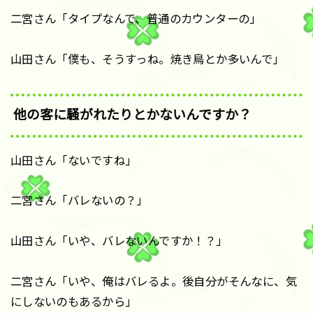
二宮さん「タイプなんで、普通のカウンターの」
山田さん「僕も、そうすっね。焼き鳥とか多いんで」
他の客に騒がれたりとかないんですか？
山田さん「ないですね」
二宮さん「バレないの？」
山田さん「いや、バレないんですか！？」
二宮さん「いや、俺はバレるよ。後自分がそんなに、気
にしないのもあるから」