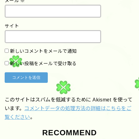
メール
※
サイト
新しいコメントをメールで通知
新しい投稿をメールで受け取る
このサイトはスパムを低減するために Akismet を使って
います。
コメントデータの処理方法の詳細はこちらをご
覧ください
。
RECOMMEND