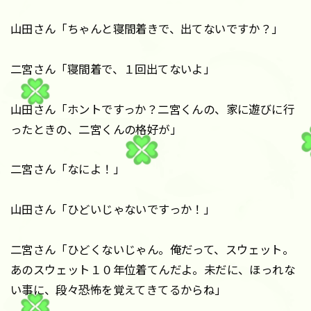
山田さん「ちゃんと寝間着きで、出てないですか？」
二宮さん「寝間着で、１回出てないよ」
山田さん「ホントですっか？二宮くんの、家に遊びに行
ったときの、二宮くんの格好が」
二宮さん「なによ！」
山田さん「ひどいじゃないですっか！」
二宮さん「ひどくないじゃん。俺だって、スウェット。
あのスウェット１０年位着てんだよ。未だに、ほっれな
い事に、段々恐怖を覚えてきてるからね」