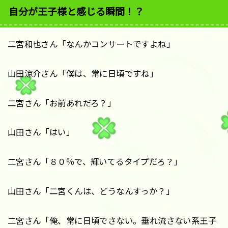
自分が王子様と感じる瞬間！？
二宮和也さん「なんかコンサートですよね」
山田涼介さん「僕は、常に日頃ですね」
二宮さん「お前あれだろ？」
山田さん「はい」
二宮さん「８０％で、輝いてるタイプだろ？」
山田さん「二宮くんは、どうなんすっか？」
二宮さん「俺、常に日頃でさない。垂れ流さない系王子