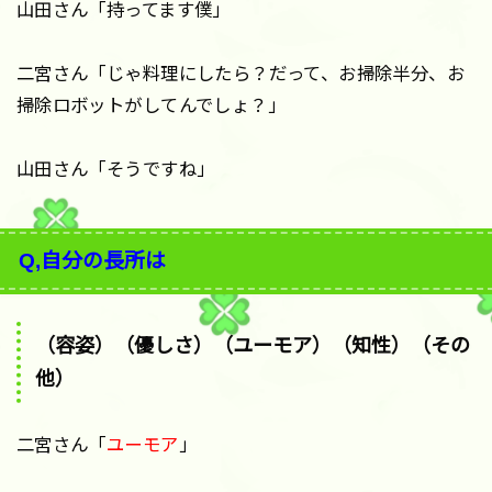
山田さん「持ってます僕」
二宮さん「じゃ料理にしたら？だって、お掃除半分、お
掃除ロボットがしてんでしょ？」
山田さん「そうですね」
Q,自分の長所は
（容姿）（優しさ）（ユーモア）（知性）（その
他）
二宮さん「
ユーモア
」