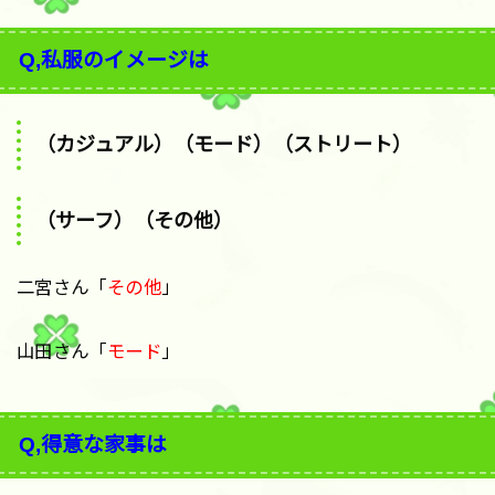
Q,私服のイメージは
（カジュアル）（モード）（ストリート）
（サーフ）（その他）
二宮さん「
その他
」
山田さん「
モード
」
Q,得意な家事は