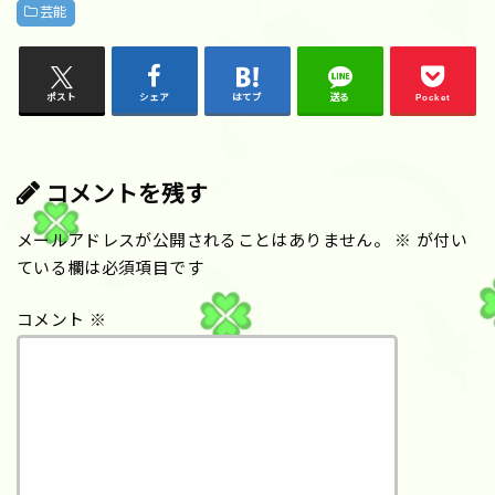
芸能
ポスト
シェア
はてブ
送る
Pocket
コメントを残す
メールアドレスが公開されることはありません。
※
が付い
ている欄は必須項目です
コメント
※