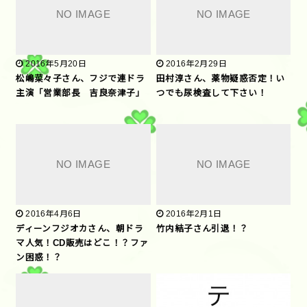
2016年5月20日
2016年2月29日
松嶋菜々子さん、フジで連ドラ
田村淳さん、薬物疑惑否定！い
主演「営業部長 吉良奈津子」
つでも尿検査して下さい！
2016年4月6日
2016年2月1日
ディーンフジオカさん、朝ドラ
竹内結子さん引退！？
マ人気！CD販売はどこ！？ファ
ン困惑！？