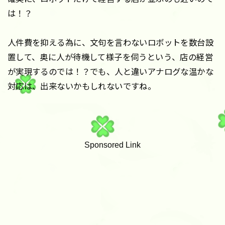
は！？
人件費を抑える為に、文句を言わないロボットを数台設
置して、奥に人が待機して様子を伺うという、店の経営
が実現するのでは！？でも、人と違いアナログな温かな
対応は、出来ないかもしれないですね。
Sponsored Link