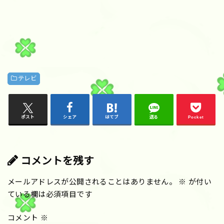
テレビ
ポスト
シェア
はてブ
送る
Pocket
コメントを残す
メールアドレスが公開されることはありません。
※
が付い
ている欄は必須項目です
コメント
※