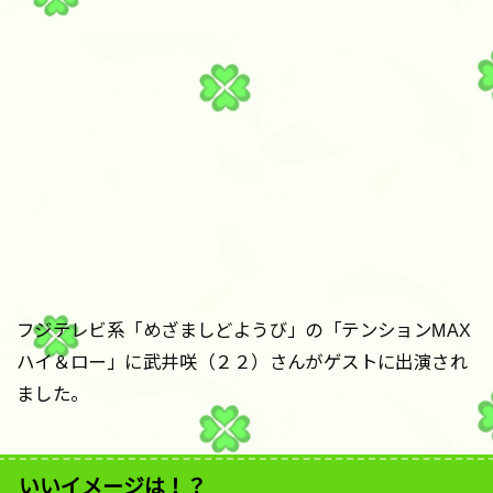
フジテレビ系「めざましどようび」の「テンションMAX
ハイ＆ロー」に武井咲（２２）さんがゲストに出演され
ました。
いいイメージは！？