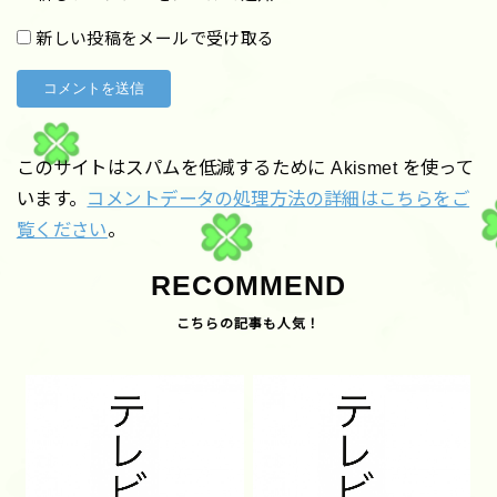
新しい投稿をメールで受け取る
このサイトはスパムを低減するために Akismet を使って
います。
コメントデータの処理方法の詳細はこちらをご
覧ください
。
RECOMMEND