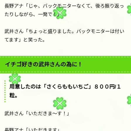
長野アナ「じゃ、バックモニターなくて、後ろ振り返っ
たりしながら、一発で！」
武井さん「ちょっと盛りました。バックモニターは付い
てます」と笑った。
イチゴ好きの武井さんの為に！
用意したのは「さくらももいちご」８００円/１
粒。
武井さん「いただきま〜す！」
長野アナ「いただきます」