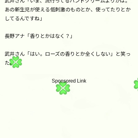
武井さん「いま、流行ってるハンドクリームよりかは。
あの新生児が使える低刺激のものとか、使ってたりとか
してるんですね」
長野アナ「香りとかはなく？」
武井さん「はい。ローズの香りとか全くしない」と笑っ
た。
Sponsored Link