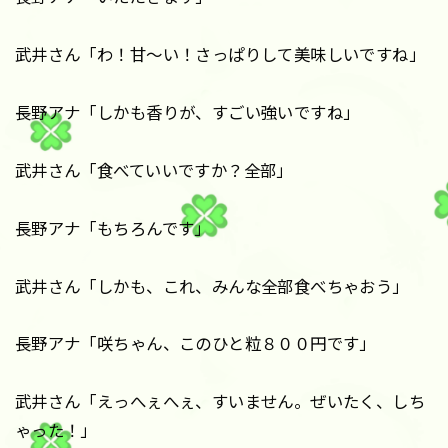
武井さん「わ！甘〜い！さっぱりして美味しいですね」
長野アナ「しかも香りが、すごい強いですね」
武井さん「食べていいですか？全部」
長野アナ「もちろんです」
武井さん「しかも、これ、みんな全部食べちゃおう」
長野アナ「咲ちゃん、このひと粒８００円です」
武井さん「えっへぇへぇ、すいません。ぜいたく、しち
ゃった！」