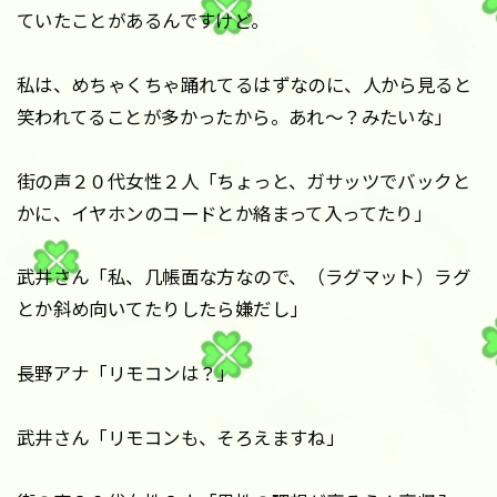
ていたことがあるんですけど。
私は、めちゃくちゃ踊れてるはずなのに、人から見ると
笑われてることが多かったから。あれ〜？みたいな」
街の声２０代女性２人「ちょっと、ガサッツでバックと
かに、イヤホンのコードとか絡まって入ってたり」
武井さん「私、几帳面な方なので、（ラグマット）ラグ
とか斜め向いてたりしたら嫌だし」
長野アナ「リモコンは？」
武井さん「リモコンも、そろえますね」