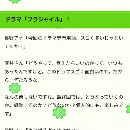
ドラマ「フラジャイル」！
長野アナ「今回のドラマ専門用語、スゴく多いじゃない
ですか？」
武井さん「どうやって、覚えたらいいのかって、いつも
あったんですけど。このドラマスゴく面白いので。だか
ら、何だろうな。
なんの苦もないですね。最終回では、どうなっていくの
か。感動するのか？どうなのか？個人的にも、楽しみで
す」