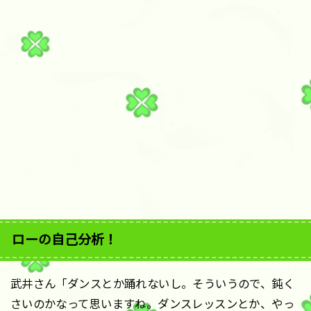
ローの自己分析！
武井さん「ダンスとか踊れないし。そういうので、鈍く
さいのかなって思いますね。ダンスレッスンとか、やっ