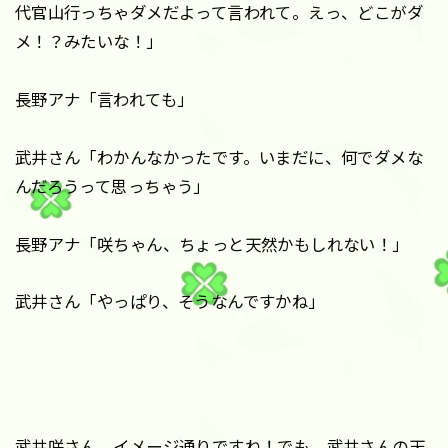
代官山行っちゃダメだよって言われて。えっ、どこがダ
メ！？みたいな！」
長野アナ「言われても」
武井さん「わかんなかったです。いまだに、何でダメな
んだろうって思っちゃう」
長野アナ「咲ちゃん、ちょっと天然かもしれない！」
武井さん「やっぱり、そうなんですかね」
武井咲さん、イメージ通りですね！でも、武井さんの天