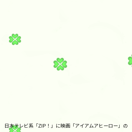
日本テレビ系「ZIP！」に映画「アイアムアヒーロー」の