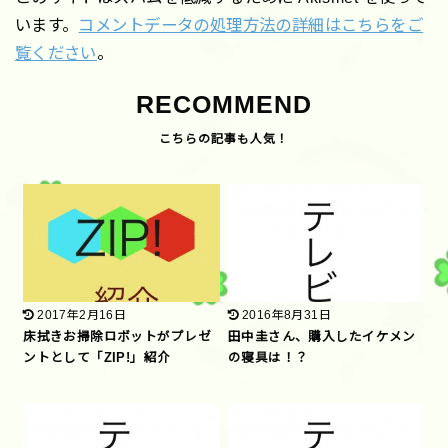
います。
コメントデータの処理方法の詳細はこちらをご
覧ください
。
RECOMMEND
2017年2月16日
2016年8月31日
床拭きお掃除ロボットがプレゼ
田中圭さん、購入したイケメン
ントとして「ZIP!」紹介
の寝具は！？