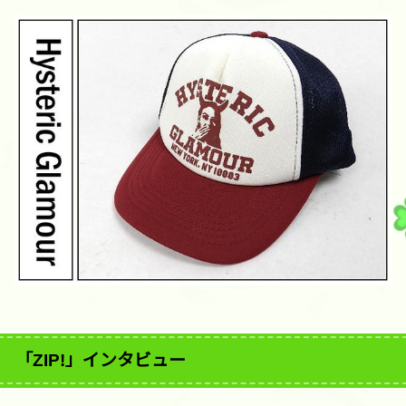
「ZIP!」インタビュー