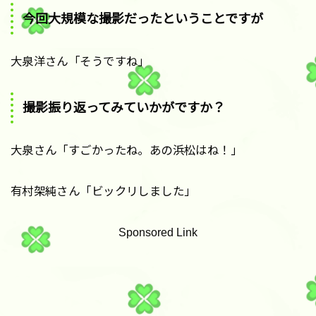
今回大規模な撮影だったということですが
大泉洋さん「そうですね」
撮影振り返ってみていかがですか？
大泉さん「すごかったね。あの浜松はね！」
有村架純さん「ビックリしました」
Sponsored Link