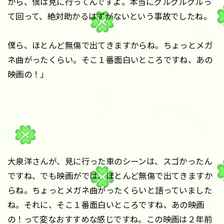
から、僕は見に行ってんですよ。本当にグルグルグルっ
て回って、絶対助かるはずがないという事故でしたね。
僕ら、ほとんど無傷で出てきますからね。ちょっとメガ
ネ曲がったくらい。そこ１番面白いところですね、あの
映画の！」
大泉洋さんが、見に行った車のシーンは、スゴかったん
ですね、でも映画がでは、ほとんど無傷で出てきますか
らね。ちょっとメガネ曲がったくらいと語っていました
ね。それに、そこ１番面白いところですね、あの映画
の！って変なおすすめな感じですね。この映画は２年前