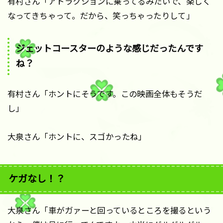
有村さん「アトラクションに乗ってるみたいで、楽しく
なってきちゃって。だから、笑っちゃったりして」
ジェットコースターのような感じだったんです
ね？
有村さん「ホントにそうです。この映画全体もそうだ
し」
大泉さん「ホントに、スゴかったね」
ケガなし！？
大泉さん「車がガァーと回っているところを撮るという