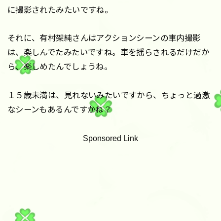
に撮影されたみたいですね。
それに、有村架純さんはアクションシーンの車内撮影
は、楽しんでたみたいですね。車を揺らされるだけだか
ら、楽しめたんでしょうね。
１５歳未満は、見れないみたいですから、ちょっと過激
なシーンもあるんですかね？
Sponsored Link