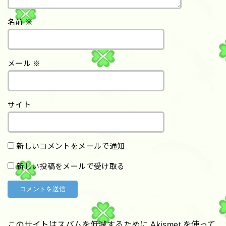
名前
※
メール
※
サイト
新しいコメントをメールで通知
新しい投稿をメールで受け取る
このサイトはスパムを低減するために Akismet を使って