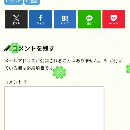
テレビ
芸能
ポスト
シェア
はてブ
送る
Pocket
コメントを残す
メールアドレスが公開されることはありません。
※
が付い
ている欄は必須項目です
コメント
※