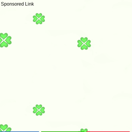
Sponsored Link