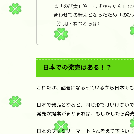
は「のび太」や「しずかちゃん」な
合わせての発売となったため「のび
（引用・ねつとらぼ）
日本での発売はある！？
これだけ、話題になるっているから日本でも
日本で発売となると、同じ形ではいけない
発売か提案がまとまれば、もしかしたら発
日本のファミリーマートさん考えて下さい