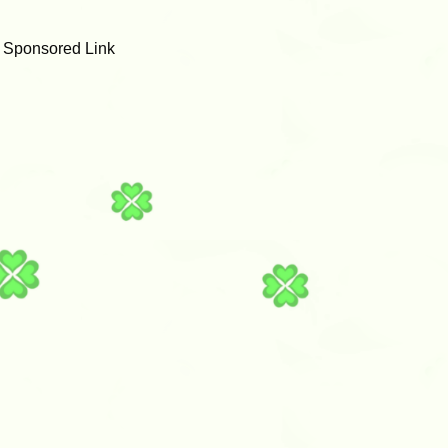
Sponsored Link