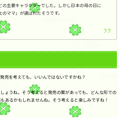
どの主要キャラクターでした。しかし日本の母の日に
太のママ」が選ばれたそうです。
発売を考えても、いいんではないですかね？
でしょうね。そう考えると発売の案があっても、どんな形での
売もあるかもしれませんね。そう考えると楽しみですね！
！