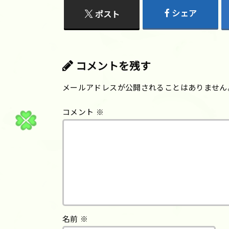
シェア
ポスト
コメントを残す
メールアドレスが公開されることはありません
コメント
※
名前
※