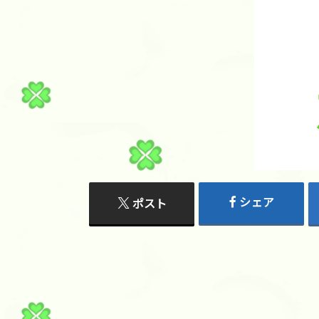
シェア
ポスト