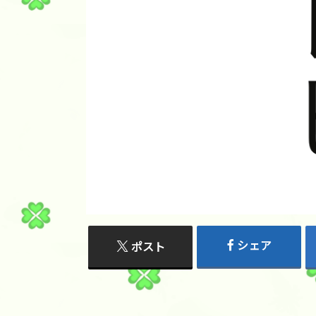
シェア
ポスト