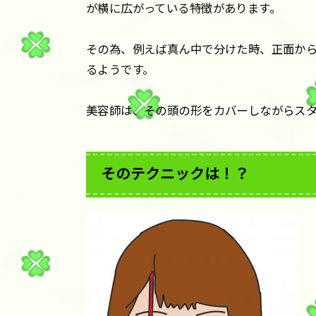
が横に広がっている特徴があります。
その為、例えば真ん中で分けた時、正面か
るようです。
美容師は、その頭の形をカバーしながらス
そのテクニックは！？