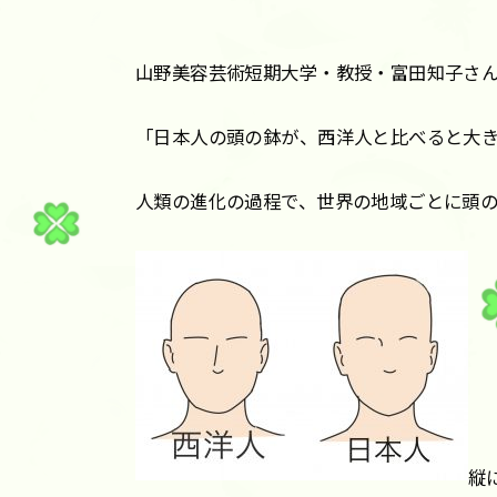
山野美容芸術短期大学・教授・富田知子さ
「日本人の頭の鉢が、西洋人と比べると大
人類の進化の過程で、世界の地域ごとに頭
縦