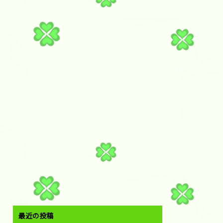
最近の投稿