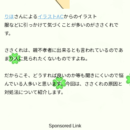
りほ
さんによる
イラストAC
からのイラスト
服などに引っかけて気づくことが多いのがささくれで
す。
ささくれは、親不孝者に出来るとも言われているのであ
まり人に見られたくないものですよね。
だからこそ、どうすれば良いのか等も聞きにくいので悩
んでいる人多いと思います。今回は、ささくれの原因と
対処法について紹介します。
Sponsored Link