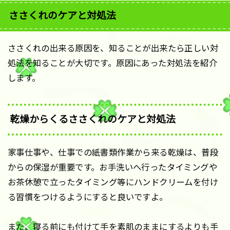
ささくれのケアと対処法
ささくれの出来る原因を、知ることが出来たら正しい対
処法を知ることが大切です。原因にあった対処法を紹介
します。
乾燥からくるささくれのケアと対処法
家事仕事や、仕事での紙書類作業から来る乾燥は、普段
からの保湿が重要です。お手洗いへ行ったタイミングや
お茶休憩で立ったタイミング等にハンドクリームを付け
る習慣をつけるようにすると良いですよ。
また、寝る前にも付けて手を素肌のままにするよりも手