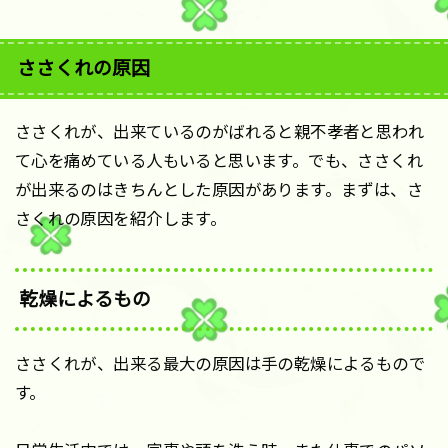
ささくれの原因
ささくれが、出来ているのがばれると親不孝者と思われ
て心を痛めている人もいると思います。でも、ささくれ
が出来るのはきちんとした原因があります。まずは、さ
さくれの原因を紹介します。
乾燥によるもの
ささくれが、出来る最大の原因は手の乾燥によるもので
す。