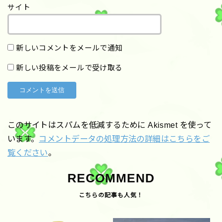
サイト
新しいコメントをメールで通知
新しい投稿をメールで受け取る
このサイトはスパムを低減するために Akismet を使って
います。
コメントデータの処理方法の詳細はこちらをご
覧ください
。
RECOMMEND