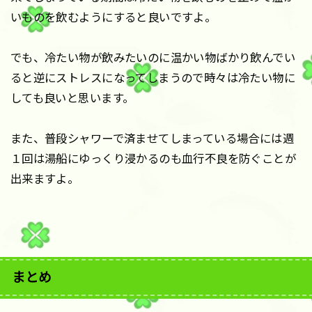
いものを飲むようにすると良いですよ。
でも、冷たい物が飲みたいのに温かい物ばかり飲んでい
ると逆にストレスになってしまうので時々は冷たい物に
しても良いと思います。
また、普段シャワーで済ませてしまっている場合には週
１回は湯船にゆっくり浸かるのも血行不良を防ぐことが
出来ますよ。
まとめ