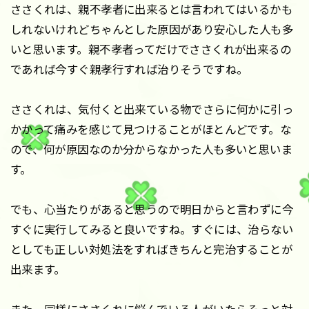
ささくれは、親不孝者に出来るとは言われてはいるかも
しれないけれどちゃんとした原因があり安心した人も多
いと思います。親不孝者ってだけでささくれが出来るの
であれば今すぐ親孝行すれば治りそうですね。
ささくれは、気付くと出来ている物でさらに何かに引っ
かかって痛みを感じて見つけることがほとんどです。な
ので、何が原因なのか分からなかった人も多いと思いま
す。
でも、心当たりがあると思うので明日からと言わずに今
すぐに実行してみると良いですね。すぐには、治らない
としても正しい対処法をすればきちんと完治することが
出来ます。