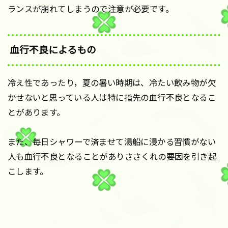
ランスが崩れてしまうので注意が必要です。
血行不良によるもの
冷え性であったり，夏の暑い時期は、冷たい飲み物が欠
かせないと思っている人は特に指先の血行不良となるこ
とがあります。
また、毎日シャワーで済ませて湯船に浸かる習慣がない
人も血行不良となることがありささくれの要因を引き起
こします。