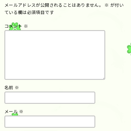
メールアドレスが公開されることはありません。
※
が付い
ている欄は必須項目です
コメント
※
名前
※
メール
※