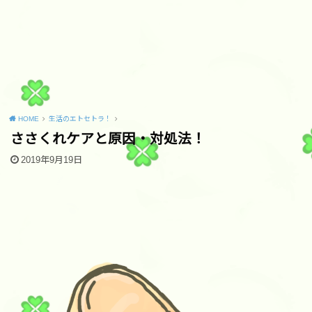
HOME
生活のエトセトラ！
ささくれケアと原因・対処法！
2019年9月19日