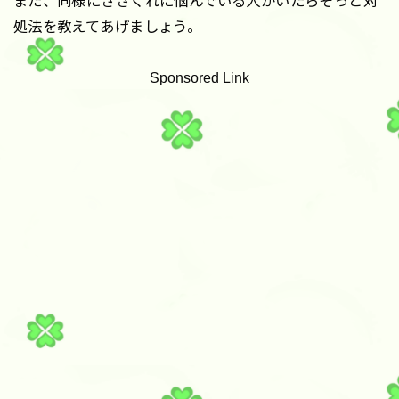
また、同様にささくれに悩んでいる人がいたらそっと対
処法を教えてあげましょう。
Sponsored Link