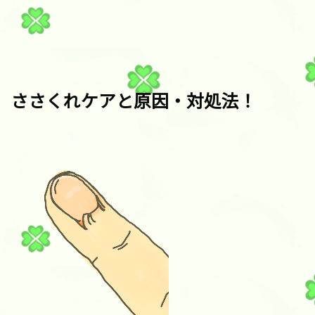
ささくれケアと原因・対処法！