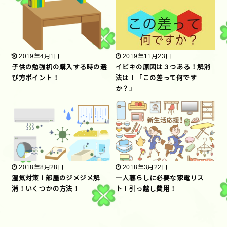
2019年4月1日
2019年11月23日
子供の勉強机の購入する時の選
イビキの原因は３つある！解消
び方ポイント！
法は！「この差って何です
か？」
2018年8月28日
2018年3月22日
湿気対策！部屋のジメジメ解
一人暮らしに必要な家電リス
消！いくつかの方法！
ト！引っ越し費用！