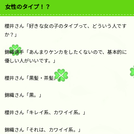
女性のタイプ！？
櫻井さん「好きな女の子のタイプって、どういう人です
か？」
錦織選手「あんまりケンカをしたくないので、基本的に
優しい人がいいです。」
櫻井さん「黒髪・茶髪。」
錦織さん「黒。」
櫻井さん「キレイ系、カワイイ系。」
錦織さん「それは、カワイイ系。」