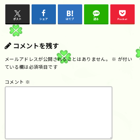
ポスト
シェア
はてブ
送る
Pocket
コメントを残す
メールアドレスが公開されることはありません。
※
が付い
ている欄は必須項目です
コメント
※