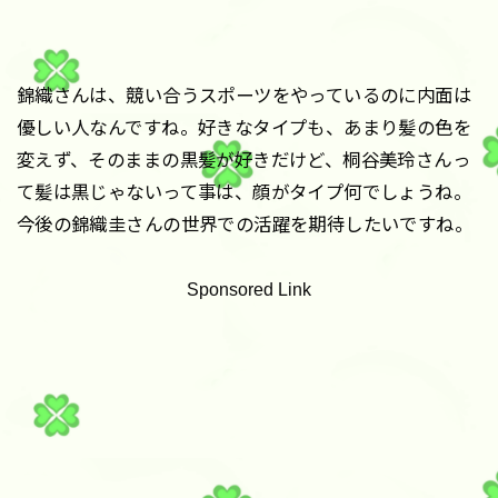
錦織さんは、競い合うスポーツをやっているのに内面は
優しい人なんですね。好きなタイプも、あまり髪の色を
変えず、そのままの黒髪が好きだけど、桐谷美玲さんっ
て髪は黒じゃないって事は、顔がタイプ何でしょうね。
今後の錦織圭さんの世界での活躍を期待したいですね。
Sponsored Link