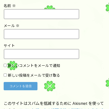
名前
※
メール
※
サイト
新しいコメントをメールで通知
新しい投稿をメールで受け取る
このサイトはスパムを低減するために Akismet を使って