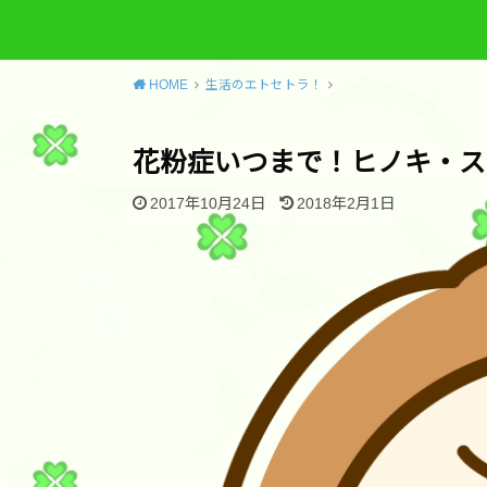
HOME
生活のエトセトラ！
花粉症いつまで！ヒノキ・ス
2017年10月24日
2018年2月1日