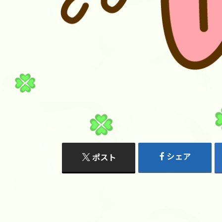
シェア
ポスト