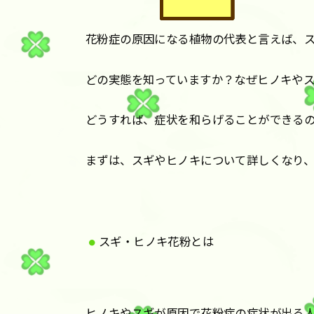
花粉症の原因になる植物の代表と言えば、
どの実態を知っていますか？なぜヒノキや
どうすれば、症状を和らげることができる
まずは、スギやヒノキについて詳しくなり
スギ・ヒノキ花粉とは
ヒノキやスギが原因で花粉症の症状が出る