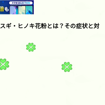
スギ・ヒノキ花粉とは？その症状と対