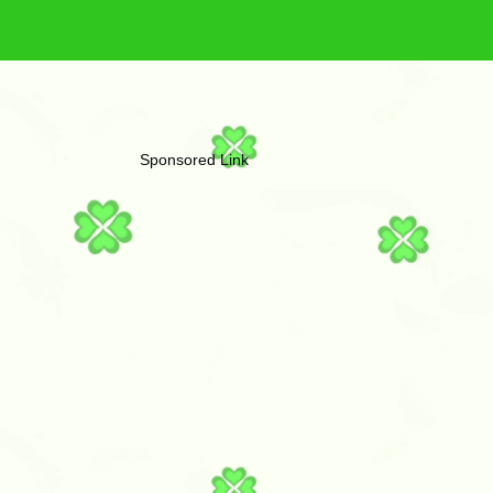
Sponsored Link