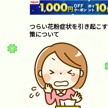
つらい花粉症状を引き起こす
策について