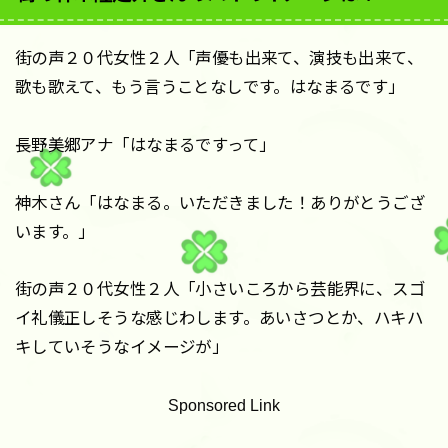
街の声２０代女性２人「声優も出来て、演技も出来て、
歌も歌えて、もう言うことなしです。はなまるです」
長野美郷アナ「はなまるですって」
神木さん「はなまる。いただきました！ありがとうござ
います。」
街の声２０代女性２人「小さいころから芸能界に、スゴ
イ礼儀正しそうな感じわします。あいさつとか、ハキハ
キしていそうなイメージが」
Sponsored Link