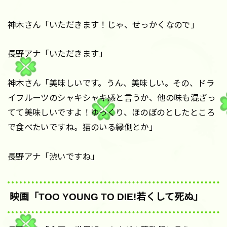
神木さん「いただきます！じゃ、せっかくなので」
長野アナ「いただきます」
神木さん「美味しいです。うん、美味しい。その、ドラ
イフルーツのシャキシャキ感と言うか、他の味も混ざっ
てて美味しいですよ！ゆっくり、ほのぼのとしたところ
で食べたいですね。猫のいる縁側とか」
長野アナ「渋いですね」
映画「TOO YOUNG TO DIE!若くして死ぬ」