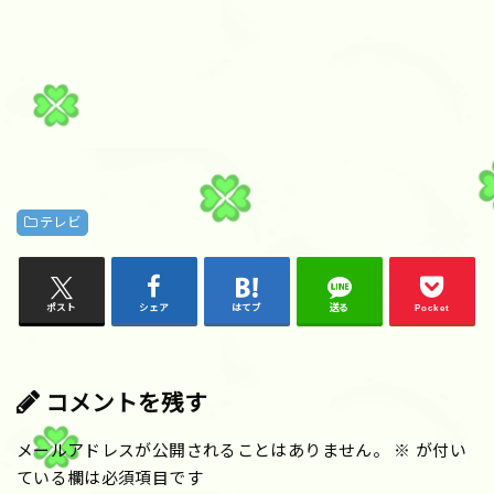
テレビ
ポスト
シェア
はてブ
送る
Pocket
コメントを残す
メールアドレスが公開されることはありません。
※
が付い
ている欄は必須項目です