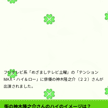
フジテレビ系「めざましテレビ土曜」の「テンション
MAX・ハイ＆ロー」に俳優の神木隆之介（２２）さんが
出演されました。
街の神木隆之介さんのハイのイメージは？