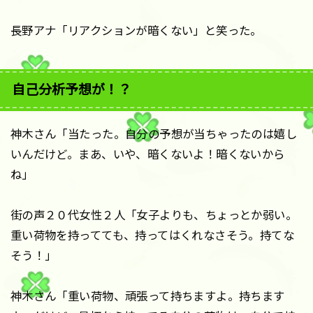
長野アナ「リアクションが暗くない」と笑った。
自己分析予想が！？
神木さん「当たった。自分の予想が当ちゃったのは嬉し
いんだけど。まあ、いや、暗くないよ！暗くないから
ね」
街の声２０代女性２人「女子よりも、ちょっとか弱い。
重い荷物を持ってても、持ってはくれなさそう。持てな
そう！」
神木さん「重い荷物、頑張って持ちますよ。持ちます