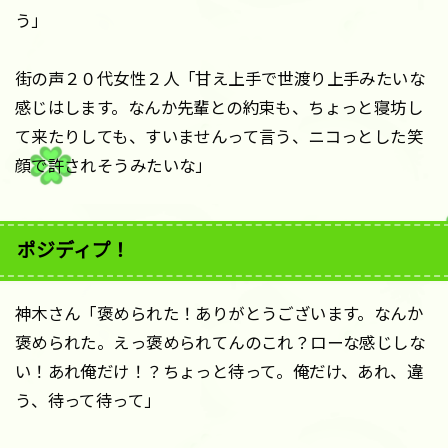
う」
街の声２０代女性２人「甘え上手で世渡り上手みたいな
感じはします。なんか先輩との約束も、ちょっと寝坊し
て来たりしても、すいませんって言う、ニコっとした笑
顔で許されそうみたいな」
ポジディプ！
神木さん「褒められた！ありがとうございます。なんか
褒められた。えっ褒められてんのこれ？ローな感じしな
い！あれ俺だけ！？ちょっと待って。俺だけ、あれ、違
う、待って待って」