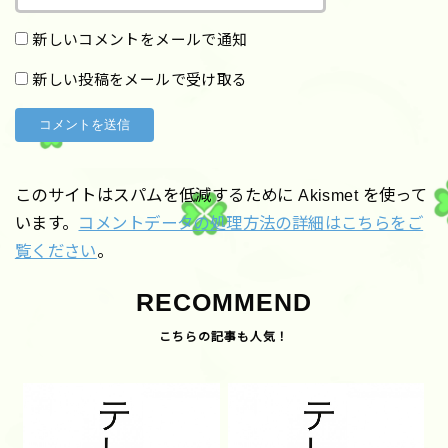
新しいコメントをメールで通知
新しい投稿をメールで受け取る
このサイトはスパムを低減するために Akismet を使って
います。
コメントデータの処理方法の詳細はこちらをご
覧ください
。
RECOMMEND