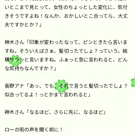
いとこまで見とって、女性のちょっとした変化に、気付
きそうですよね！なんか、おかしいとこ合ってら、大丈
夫ですかとか？」
神木さん「印象が変わったなって、ピンときたら言いま
すね。そういえばさぁ、髪切ったでしょ？っていう。結
構サラッと言いますね。ふぁっと急に言われると、どん
な気持ちなんですか？」
長野アナ「あっ、でも、それで言うと髪切ったでしょ？
似合ってるよ！っとかまで言われると」
神木さん「なるほど、さらに先に、なるほど」
ローの街の声を聞く前に！