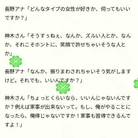
長野アナ「どんなタイプの女性が好きか、伺ってもいい
ですか？」
神木さん「そうすぅねぇ、なんか、ズルい人とか、なん
か、それこそホントに、笑顔で許せちゃいそうな人と
か」
長野アナ「なんか、振りまわされちゃいそう気がします
けど。それでも、いいんですか？」
神木さん「ちょっとくらいなら、いいんじゃないんです
か？例えば家事が出来ないって。もし、俺がやることに
なったら、俺得じゃないですか！家事も習得できるんで
すよ！」