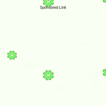
Sponsored Link