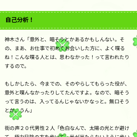
自己分析！
神木さん「意外と、暗そうとかあるかもしんない。そ
の、まあ、お仕事で初めてお会いした方に、よく喋る
ね！こんな喋る人とは、思わなかった！って言われたり
するので。
もしかしたら、今までの、そのやらしてもらった役が、
意外と喋んなかったりしてたんですよ。なので、暗そう
って言うのは、入ってるんじゃないかなっと。無口そう
とか。うん」
街の声２０代男性２人「色白なんで、太陽の光とか避け